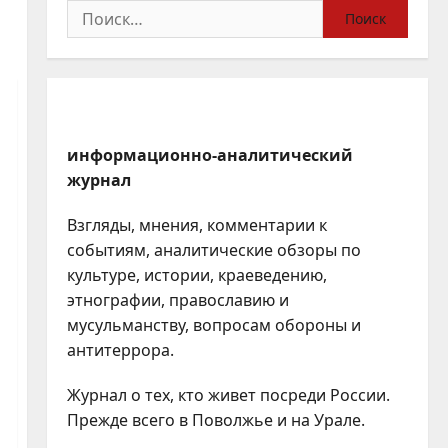
Найти:
информационно-аналитический
журнал
Взгляды, мнения, комментарии к
событиям, аналитические обзоры по
культуре, истории, краеведению,
этнографии, православию и
мусульманству, вопросам обороны и
антитеррора.
Журнал о тех, кто живет посреди России.
Прежде всего в Поволжье и на Урале.