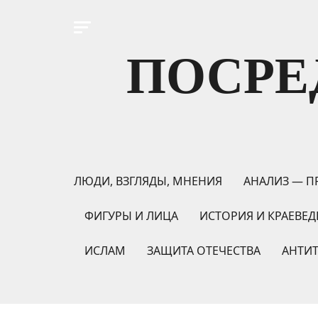
ПОСРЕ
ЛЮДИ, ВЗГЛЯДЫ, МНЕНИЯ
АНАЛИЗ — П
ФИГУРЫ И ЛИЦА
ИСТОРИЯ И КРАЕВЕД
ИСЛАМ
ЗАЩИТА ОТЕЧЕСТВА
АНТИ