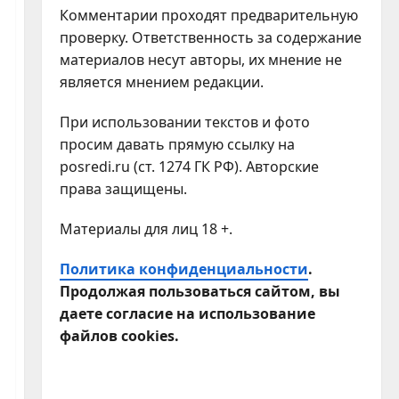
Комментарии проходят предварительную
проверку. Ответственность за содержание
материалов несут авторы, их мнение не
является мнением редакции.
При использовании текстов и фото
просим давать прямую ссылку на
posredi.ru (ст. 1274 ГК РФ). Авторские
права защищены.
Материалы для лиц 18 +.
Политика конфиденциальности
.
Продолжая пользоваться сайтом, вы
даете согласие на использование
файлов cookies.