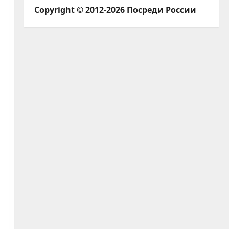
Copyright © 2012-2026 Посреди России