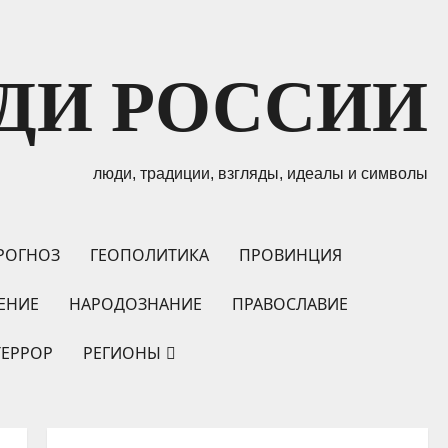
ДИ РОССИИ
люди, традиции, взгляды, идеалы и символы
РОГНОЗ
ГЕОПОЛИТИКА
ПРОВИНЦИЯ
ЕНИЕ
НАРОДОЗНАНИЕ
ПРАВОСЛАВИЕ
ТЕРРОР
РЕГИОНЫ