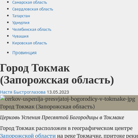
Самарская область
Свердловская область
Татарстан
Удмуртия
Челябинская область
Чувашия
Кировская область
Провинция
Город Токмак
(Запорожская область)
Настя Быстроглазова
13.05.2023
Церковь Успения Пресвятой Богородицы в Токмаке
Город Токмак расположен в географическом центре
Запорожской области
на реке Токмачке, притоке реки