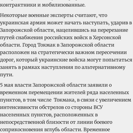
контрактники и мобилизованные.
Некоторые военные эксперты считают, что
украинская армия может начать наступать, ударив в
Запорожской области, нацелившись на перерезание
путей снабжения российских войск в Херсонской
области. Город Токмак в Запорожской области
расположен на стратегически важном пересечении
дорог, который украинские войска могут попытаться
занять в рамках наступления по альтернативному
пути.
5 мая власти Запорожской области заявили о
временном перемещении жителей ряда населенных
пунктов, в том числе Токмака, в связи с увеличением
интенсивности обстрелов со стороны ВСУ
населенных пунктов, расположенных в
непосредственной близости от линии боевого
соприкосновения вглубь области. Временное