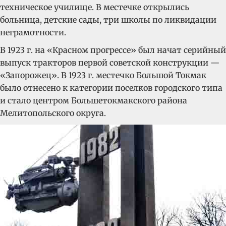
техническое училище. В местечке открылись
больница, детские сады, три школы по ликвидации
неграмотности.
В 1923 г. на «Красном прогрессе» был начат серийный
выпуск тракторов первой советской конструкции —
«Запорожец». В 1923 г. местечко Большой Токмак
было отнесено к категории поселков городского типа
и стало центром Большетокмакского района
Мелитопольского округа.