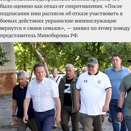
было оценено как отказ от сопротивления. «После
подписания ими расписок об отказе участвовать в
боевых действиях украинские военнослужащие
вернутся к своим семьям», — заявил по этому поводу
представитель Минобороны РФ.