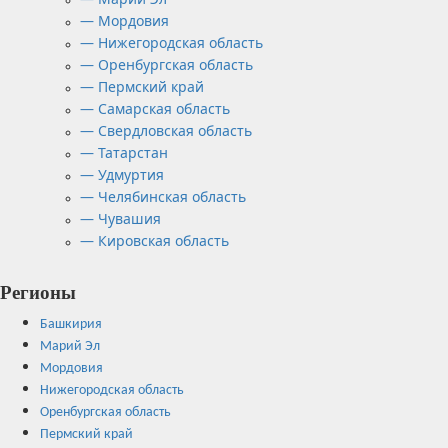
— Мордовия
— Нижегородская область
— Оренбургская область
— Пермский край
— Самарская область
— Свердловская область
— Татарстан
— Удмуртия
— Челябинская область
— Чувашия
— Кировская область
Регионы
Башкирия
Марий Эл
Мордовия
Нижегородская область
Оренбургская область
Пермский край