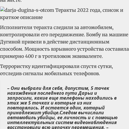
на месте.
Исполнители теракта следили за автомобилем,
контролировали его передвижение. Бомбу на машине
Дугиной привели в действие дистанционным
способом. Мощность взрывного устройства составила
примерно 400 г в тротиловом эквиваленте.
Террористку идентифицировали спустя сутки,
отследив сигналы мобильных телефонов.
– Они выбрали для себя, допустим, 5 точек
нахождения последнего пути Дарьи и
запросили, какие еще телефоны находились в
этих же 5 точках и которые из них
повторялись. И остается один, который
принадлежит убийце.Следом вычислили
автомобиль убийцы, ее личность и с помощью
интеллектуальных систем видеонаблюдения
восстановили всю цепочку перемещения, –