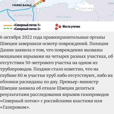
6 октября 2022 года правоохранительные органы
Швеции завершили осмотр повреждений. Полиция
Дании заявила о том, что повреждения вызваны
мощными взрывами на четырех разных участках, об
отсутствии 50-метрового участка на одном из
трубопроводов. Позднее стало известно, что на
глубине 80 м участки труб либо отсутствуют, либо их
обломки раскиданы по дну. Премьер-министр
Швеции заявила об отказе Швеции делиться
результатами расследования взрывов газопроводов
«Северный поток» с российскими властями или
«Газпромом».