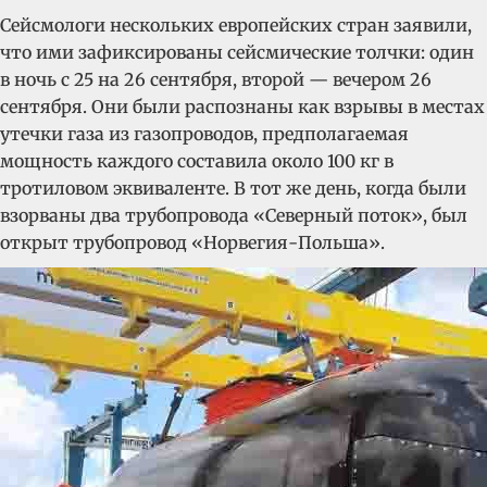
Сейсмологи нескольких европейских стран заявили,
что ими зафиксированы сейсмические толчки: один
в ночь с 25 на 26 сентября, второй — вечером 26
сентября. Они были распознаны как взрывы в местах
утечки газа из газопроводов, предполагаемая
мощность каждого составила около 100 кг в
тротиловом эквиваленте. В тот же день, когда были
взорваны два трубопровода «Северный поток», был
открыт трубопровод «Норвегия-Польша».