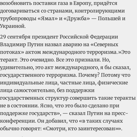
возобновить поставки газа в Европу, придётся
договариваться со странами, контролирующими
трубопроводы «Ямал» и «Дружба» — Польшей и
Украиной.
29 сентября президент Российской Федерации
Владимир Путин назвал аварию на «Северных
потоках» актом международного терроризма.»Это
теракт. Это очевидно. Все это признали. Но,
удивительно, это акт международного, я бы сказал,
государственного терроризма. Почему? Потому что
индивидуальные лица, частные лица, физические
лица самостоятельно, без поддержки
государственных структур совершить такие теракты
не в состоянии. Ясно, что это было сделано при
поддержке государств», — сказал Путин на пресс-
конференции. Он добавил, что «в таких случаях
обычно говорят: «Смотри, кто заинтересован»».