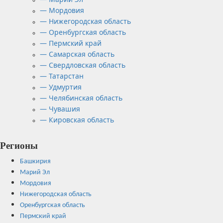
— Мордовия
— Нижегородская область
— Оренбургская область
— Пермский край
— Самарская область
— Свердловская область
— Татарстан
— Удмуртия
— Челябинская область
— Чувашия
— Кировская область
Регионы
Башкирия
Марий Эл
Мордовия
Нижегородская область
Оренбургская область
Пермский край