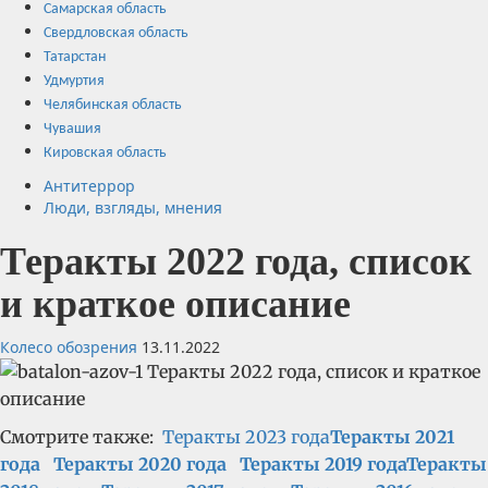
Самарская область
Свердловская область
Татарстан
Удмуртия
Челябинская область
Чувашия
Кировская область
Антитеррор
Люди, взгляды, мнения
Теракты 2022 года, список
и краткое описание
Колесо обозрения
13.11.2022
Смотрите также:
Теракты 2023 года
Теракты 2021
года
Теракты 2020 года
Теракты 2019 года
Теракты