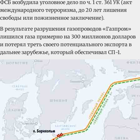
ФСБ возбудила уголовное дело по ч. 1 ст. 361 УК (акт
международного терроризма, до 20 лет лишения
свободы или пожизненное заключение).
В результате разрушения газопроводов «Газпром»
лишился газа примерно на 300 миллионов долларов
и потерял треть своего потенциального экспорта в
дальнее зарубежье, который обеспечивал СП-1.