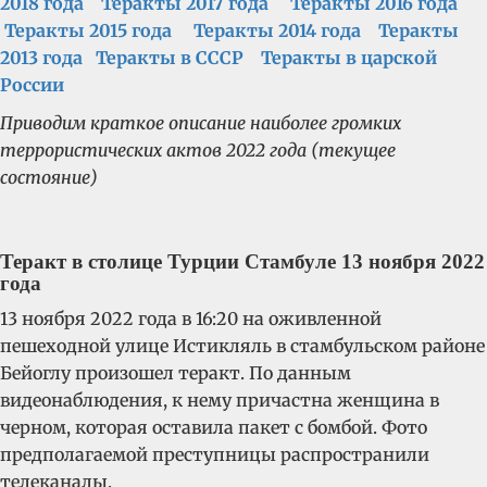
2018 года
Теракты 2017 года
Теракты 2016 года
Теракты 2015 года
Теракты 2014 года
Теракты
2013 года
Теракты в СССР
Теракты в царской
России
Приводим краткое описание наиболее громких
террористических актов 2022 года (текущее
состояние)
Теракт в столице Турции Стамбуле 13 ноября 2022
года
13 ноября 2022 года в 16:20 на оживленной
пешеходной улице Истикляль в стамбульском районе
Бейоглу произошел теракт. По данным
видеонаблюдения, к нему причастна женщина в
черном, которая оставила пакет с бомбой. Фото
предполагаемой преступницы распространили
телеканалы.