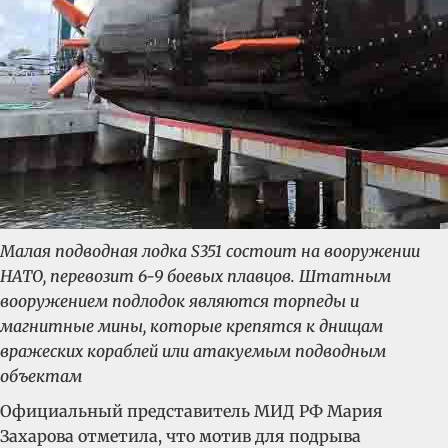
Малая подводная лодка S351 состоит на вооружении
НАТО, перевозит 6-9 боевых плавцов. Штатным
вооружением подлодок являются торпеды и
магнитные мины, которые крепятся к днищам
вражеских кораблей или атакуемым подводным
объектам
Официальный представитель МИД РФ Мария
Захарова отметила, что мотив для подрыва