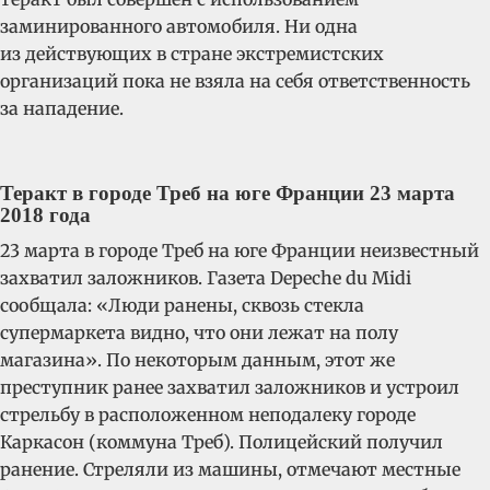
заминированного автомобиля. Ни одна
из действующих в стране экстремистских
организаций пока не взяла на себя ответственность
за нападение.
Теракт в городе Треб на юге Франции 23 марта
2018 года
23 марта в городе Треб на юге Франции неизвестный
захватил заложников. Газета Depeche du Midi
сообщала: «Люди ранены, сквозь стекла
супермаркета видно, что они лежат на полу
магазина». По некоторым данным, этот же
преступник ранее захватил заложников и устроил
стрельбу в расположенном неподалеку городе
Каркасон (коммуна Треб). Полицейский получил
ранение. Стреляли из машины, отмечают местные