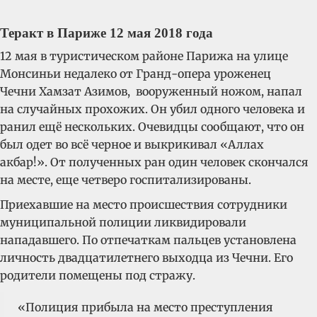
Теракт в Париже 12 мая 2018 года
12 мая в туристическом районе Парижа на улице
Монсиньи недалеко от Гранд-опера уроженец
Чечни Хамзат Азимов, вооруженный ножом, напал
на случайных прохожих. Он убил одного человека и
ранил ещё нескольких. Очевидцы сообщают, что он
был одет во всё черное и выкрикивал «Аллах
акбар!». От полученных ран один человек скончался
на месте, еще четверо госпитализированы.
Приехавшие на место происшествия сотрудники
муниципальной полиции ликвидировали
нападавшего. По отпечаткам пальцев установлена
личность двадцатилетнего выходца из Чечни. Его
родители помещены под стражу.
«Полиция прибыла на место преступления