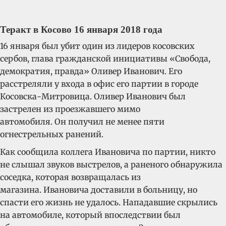
Теракт в Косово 16 января 2018 года
16 января был убит один из лидеров косовских
сербов, глава гражданской инициативы «Свобода,
демократия, правда» Оливер Иванович. Его
расстреляли у входа в офис его партии в городе
Косовска-Митровица. Оливер Иванович был
застрелен из проезжавшего мимо
автомобиля. Он получил не менее пяти
огнестрельных ранений.
Как сообщила коллега Ивановича по партии, никто
не слышал звуков выстрелов, а раненого обнаружила
соседка, которая возвращалась из
магазина. Ивановича доставили в больницу, но
спасти его жизнь не удалось. Нападавшие скрылись
на автомобиле, который впоследствии был