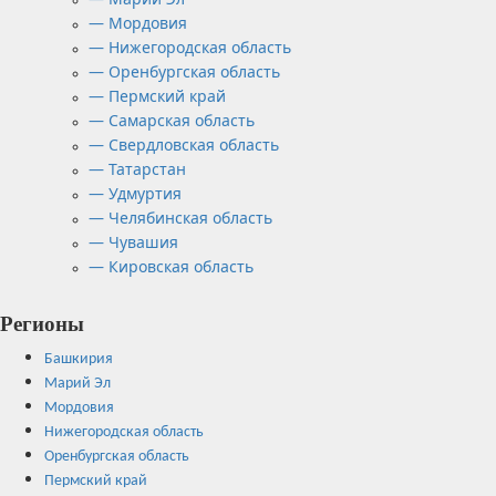
— Мордовия
— Нижегородская область
— Оренбургская область
— Пермский край
— Самарская область
— Свердловская область
— Татарстан
— Удмуртия
— Челябинская область
— Чувашия
— Кировская область
Регионы
Башкирия
Марий Эл
Мордовия
Нижегородская область
Оренбургская область
Пермский край