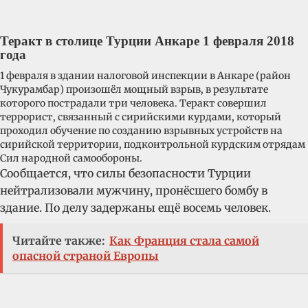
Теракт в столице Турции Анкаре 1 февраля 2018
года
1 февраля в здании налоговой инспекции в Анкаре (район
Чукурамбар) произошёл мощный взрыв, в результате
которого пострадали три человека. Теракт совершил
террорист, связанный с сирийскими курдами, который
проходил обучение по созданию взрывных устройств на
сирийской территории, подконтрольной курдским отрядам
Сил народной самообороны.
Сообщается, что силы безопасности Турции
нейтрализовали мужчину, пронёсшего бомбу в
здание. По делу задержаны ещё восемь человек.
Читайте также:
Как Франция стала самой
опасной страной Европы