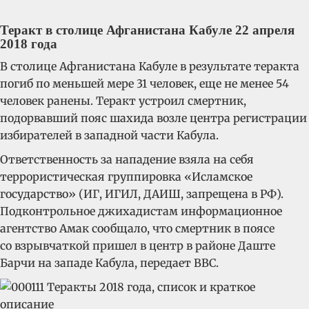
Теракт в столице Афганистана Кабуле 22 апреля
2018 года
В столице Афганистана Кабуле в результате теракта
погиб по меньшей мере 31 человек, еще не менее 54
человек ранены. Теракт устроил смертник,
подорвавший пояс шахида возле центра регистрации
избирателей в западной части Кабула.
Ответственность за нападение взяла на себя
террористическая группировка «Исламское
государство» (ИГ, ИГИЛ, ДАИШ, запрещена в РФ).
Подконтрольное джихадистам информационное
агентство Амак сообщало, что смертник в поясе
со взрывчаткой пришел в центр в районе Даште
Барчи на западе Кабула, передает BBC.