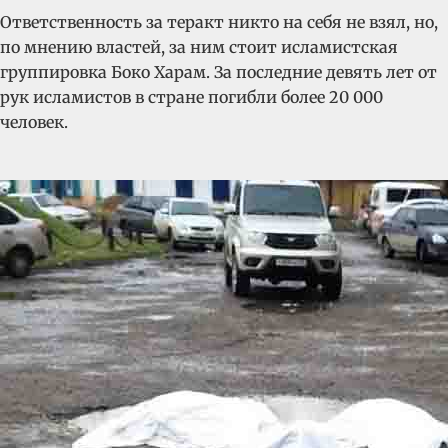
Ответственность за теракт никто на себя не взял, но,
по мнению властей, за ним стоит исламистская
группировка Боко Харам. За последние девять лет от
рук исламистов в стране погибли более 20 000
человек.