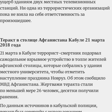
ущерб зданиям двух местных телевизионных
станций. Ни одна из террористических организаций
пока не взяла на себя ответственность за
произошедшее.
Теракт в столице Афганистана Кабуле 21 марта
2018 года
21 марта в Кабуле террорист-смертник подорвал
самодельное взрывное устройство в толпе жителей
афганской столицы, которые собрались у здания
местного университета, чтобы отметить
наступление праздника Новруз. Об этом сообщило
МВД Афганистана. Жертвами теракта стали
по меньшей мере 26 человек, десятки получили
ранения.
По данным источников в кабульской полиции,
теракт был совершён с использованием