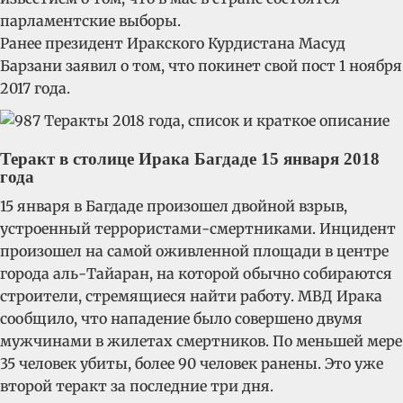
парламентские выборы.
Ранее президент Иракского Курдистана Масуд
Барзани заявил о том, что покинет свой пост 1 ноября
2017 года.
Теракт в столице Ирака Багдаде 15 января 2018
года
15 января в Багдаде произошел двойной взрыв,
устроенный террористами-смертниками. Инцидент
произошел на самой оживленной площади в центре
города аль-Тайаран, на которой обычно собираются
строители, стремящиеся найти работу. МВД Ирака
сообщило, что нападение было совершено двумя
мужчинами в жилетах смертников. По меньшей мере
35 человек убиты, более 90 человек ранены. Это уже
второй теракт за последние три дня.