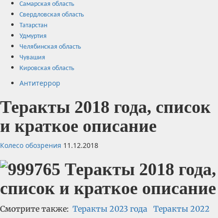
Самарская область
Свердловская область
Татарстан
Удмуртия
Челябинская область
Чувашия
Кировская область
Антитеррор
Теракты 2018 года, список
и краткое описание
Колесо обозрения
11.12.2018
Смотрите также:
Теракты 2023 года
Теракты 2022