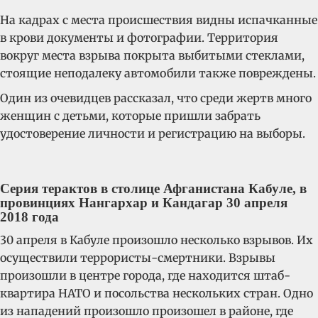
На кадрах с места происшествия видны испачканные
в крови документы и фотографии. Территория
вокруг места взрыва покрыта выбитыми стеклами,
стоящие неподалеку автомобили также повреждены.
Один из очевидцев рассказал, что среди жертв много
женщин с детьми, которые пришли забрать
удостоверение личности и регистрацию на выборы.
Серия терактов в столице Афганистана Кабуле, в
провинциях Нангархар и Кандагар 30 апреля
2018 года
30 апреля в Кабуле произошло несколько взрывов. Их
осуществили террористы-смертники. Взрывы
произошли в центре города, где находится штаб-
квартира НАТО и посольства нескольких стран. Одно
из нападений произошло произошел в районе, где