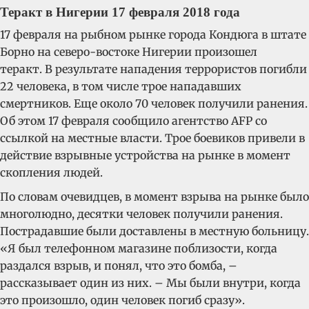
Теракт в Нигерии 17 февраля 2018 года
17 февраля на рыбном рынке города Кондюга в штате
Борно на северо-востоке Нигерии произошел
теракт. В результате нападения террористов погибли
22 человека, в том числе трое нападавших
смертников. Еще около 70 человек получили ранения.
Об этом 17 февраля сообщило агентство AFP со
ссылкой на местные власти. Трое боевиков привели в
действие взрывные устройства на рынке в момент
скопления людей.
По словам очевидцев, в момент взрыва на рынке было
многолюдно, десятки человек получили ранения.
Пострадавшие были доставлены в местную больницу.
«Я был телефонном магазине поблизости, когда
раздался взрыв, и понял, что это бомба, –
рассказывает один из них. – Мы были внутри, когда
это произошло, один человек погиб сразу».