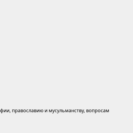
афии, православию и мусульманству, вопросам