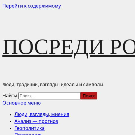
Перейти к содержимому
ПОСРЕДИ Р
люди, традиции, взгляды, идеалы и символы
Найти:
Основное меню
Люди, взгляды, мнения
Анализ — прогноз
Геополитика