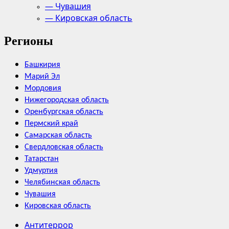
— Чувашия
— Кировская область
Регионы
Башкирия
Марий Эл
Мордовия
Нижегородская область
Оренбургская область
Пермский край
Самарская область
Свердловская область
Татарстан
Удмуртия
Челябинская область
Чувашия
Кировская область
Антитеррор