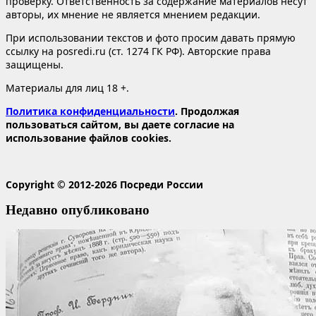
проверку. Ответственность за содержание материалов несут
авторы, их мнение не является мнением редакции.
При использовании текстов и фото просим давать прямую
ссылку на posredi.ru (ст. 1274 ГК РФ). Авторские права
защищены.
Материалы для лиц 18 +.
Политика конфиденциальности
. Продолжая
пользоваться сайтом, вы даете согласие на
использование файлов cookies.
Copyright © 2012-2026 Посреди России
Недавно опубликовано