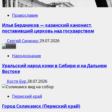
Православие
Илья Бердников — казанский канонист,
поставивший церковь над государством
Сергей Синенко
29.07.2026
Народознание
Уральский народ коми в Сибири и на Дальнем
Востоке
Костя Бур
28.07.2026
Пермский край
Город Соликамск (Пермский край)