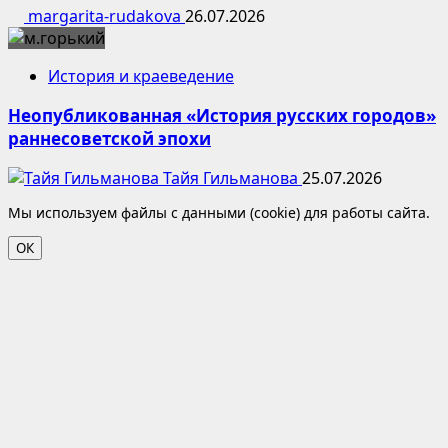
margarita-rudakova
26.07.2026
История и краеведение
Неопубликованная «История русских городов»
раннесоветской эпохи
Тайя Гильманова
25.07.2026
Мы используем файлы с данными (cookie) для работы сайта.
ОК