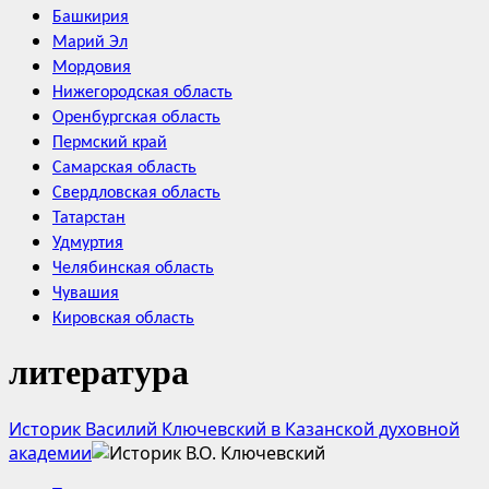
Башкирия
Марий Эл
Мордовия
Нижегородская область
Оренбургская область
Пермский край
Самарская область
Свердловская область
Татарстан
Удмуртия
Челябинская область
Чувашия
Кировская область
литература
Историк Василий Ключевский в Казанской духовной
академии