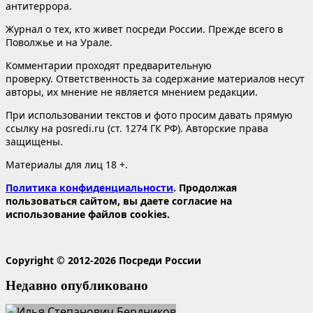
антитеррора.
Журнал о тех, кто живет посреди России. Прежде всего в
Поволжье и на Урале.
Комментарии проходят предварительную
проверку. Ответственность за содержание материалов несут
авторы, их мнение не является мнением редакции.
При использовании текстов и фото просим давать прямую
ссылку на posredi.ru (ст. 1274 ГК РФ). Авторские права
защищены.
Материалы для лиц 18 +.
Политика конфиденциальности
. Продолжая
пользоваться сайтом, вы даете согласие на
использование файлов cookies.
Copyright © 2012-2026 Посреди России
Недавно опубликовано