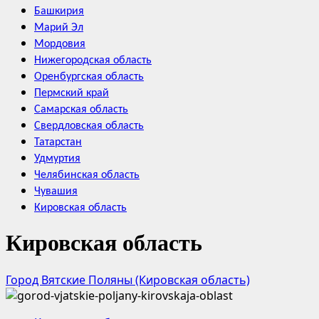
Башкирия
Марий Эл
Мордовия
Нижегородская область
Оренбургская область
Пермский край
Самарская область
Свердловская область
Татарстан
Удмуртия
Челябинская область
Чувашия
Кировская область
Кировская область
Город Вятские Поляны (Кировская область)