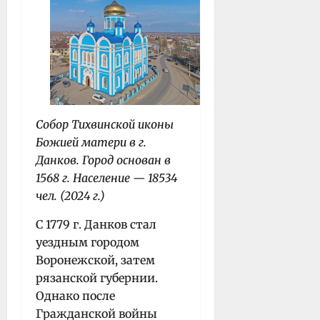
Собор Тихвинской иконы
Божией матери в г.
Данков. Город основан в
1568 г. Население — 18534
чел. (2024 г.)
С 1779 г. Данков стал
уездным городом
Воронежской, затем
рязанской губернии.
Однако после
Гражданской войны