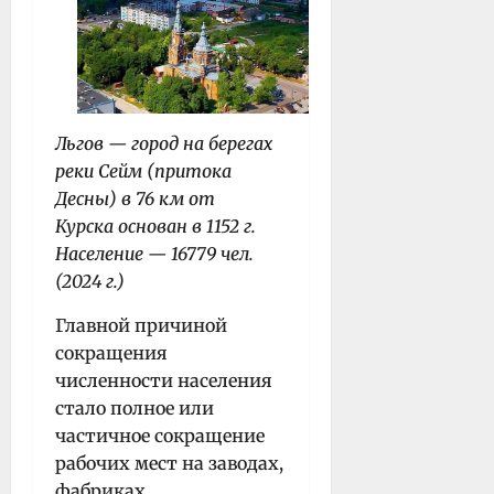
Льгов — город на берегах
реки Сейм (притока
Десны) в 76 км от
Курска основан в 1152 г.
Население — 16779 чел.
(2024 г.)
Главной причиной
сокращения
численности населения
стало полное или
частичное сокращение
рабочих мест на заводах,
фабриках,