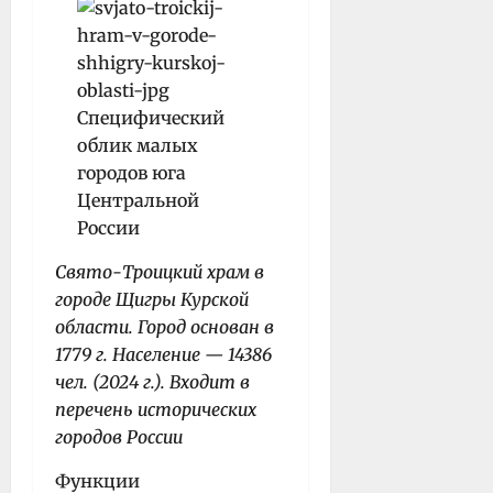
Свято-Троицкий храм в
городе Щигры Курской
области. Город основан в
1779 г. Население — 14386
чел. (2024 г.). Входит в
перечень исторических
городов России
Функции