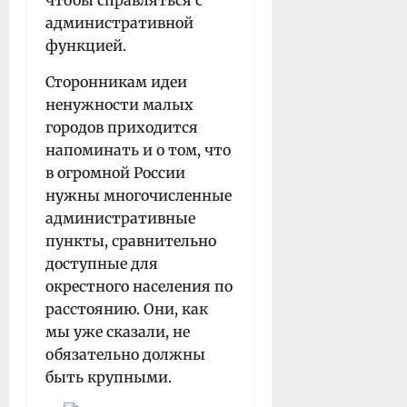
чтобы справляться с
административной
функцией.
Сторонникам идеи
ненужности малых
городов приходится
напоминать и о том, что
в огромной России
нужны многочисленные
административные
пункты, сравнительно
доступные для
окрестного населения по
расстоянию. Они, как
мы уже сказали, не
обязательно должны
быть крупными.