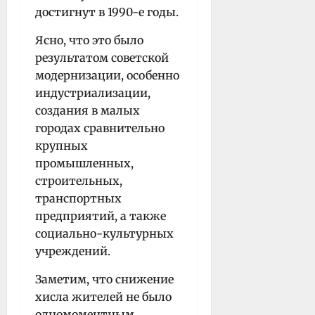
достигнут в 1990-е годы.
Ясно, что это было
результатом советской
модернизации, особенно
индустриализации,
создания в малых
городах сравнительно
крупных
промышленных,
строительных,
транспортных
предприятий, а также
социально-культурных
учреждений.
Заметим, что снижение
xисла жителей не было
одномоментным