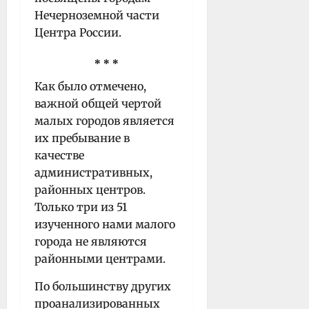
Нечерноземной части
Центра России.
* * *
Как было отмечено,
важной общей чертой
малых городов является
их пребывание в
качестве
административных,
районных центров.
Только три из 51
изученного нами малого
города не являются
районными центрами.
По большинству других
проанализированных