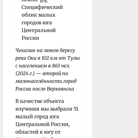
Чекалин на левом берегу
реки Оки в 102 км от Тулы
с населением в 863 чел.
(2024 г.) — второй по
малонаселённости город
России после Верхоянска
В качестве объекта
изучения мы выбрали 51
малый город юга
Центральной России,
областей к югу от