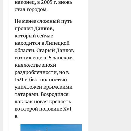
наконец, в 2005 г. вновь
стал городом.
Не менее сложный путь
прошел
Данков,
который сейчас
находится в Липецкой
области. Старый Данков
возник еще в Рязанском
княжестве эпохи
раздробленности, но в
1521 г. был полностью
уничтожен крымскими
татарами. Возродился
как как новая крепость
во второй половине XVI
в.