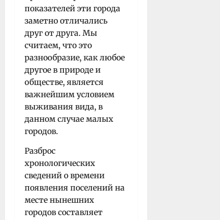
показателей эти города
заметно отличались
друг от друга. Мы
считаем, что это
разнообразие, как любое
другое в природе и
обществе, является
важнейшим условием
выживания вида, в
данном случае малых
городов.
Разброс
хронологических
сведений о времени
появления поселений на
месте нынешних
городов составляет