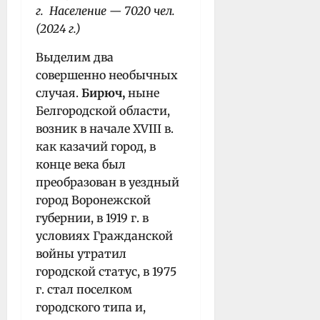
г. Население — 7020 чел.
(2024 г.)
Выделим два
совершенно необычных
случая.
Бирюч,
ныне
Белгородской области,
возник в начале XVIII в.
как казачий город, в
конце века был
преобразован в уездный
город Воронежской
губернии, в 1919 г. в
условиях Гражданской
войны утратил
городской статус, в 1975
г. стал поселком
городского типа и,