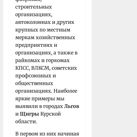
строительных
организациях,
автоколоннах и других
крупных по местным
меркам хозяйственных
предприятиях и
организациях, а также в
райкомах и горкомах
КПСС, ВЛКСМ, советских
профсоюзных и
общественных
организациях. Наиболее
яркие примеры мы
выявили в городах
Льгов
и
Щигры
Курской
области.
В первом из них начиная