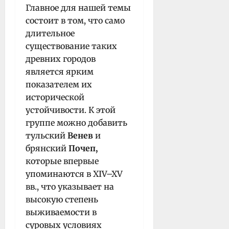
Главное для нашей темы
состоит в том, что само
длительное
существование таких
древних городов
является ярким
показателем их
исторической
устойчивости. К этой
группе можно добавить
тульский
Венев
и
брянский
Почеп,
которые впервые
упоминаются в XIV–XV
вв., что указывает на
высокую степень
выживаемости в
суровых условиях