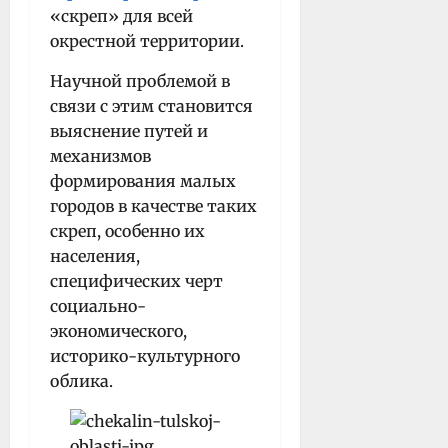
«скреп» для всей
окрестной территории.
Научной проблемой в
связи с этим становится
выяснение путей и
механизмов
формирования малых
городов в качестве таких
скреп, особенно их
населения,
специфических черт
социально-
экономического,
историко-культурного
облика.