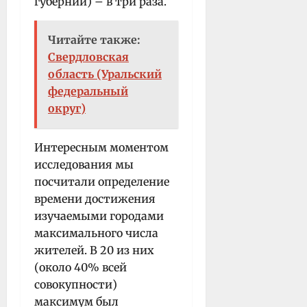
губернии) – в три раза.
Читайте также:
Свердловская
область (Уральский
федеральный
округ)
Интересным моментом
исследования мы
посчитали определение
времени достижения
изучаемыми городами
максимального числа
жителей. В 20 из них
(около 40% всей
совокупности)
максимум был