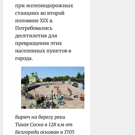
при железнодорожных
станциях во второй
половине XIX в.
Потребовались
десятилетия для
превращения этих
населенных пунктов в
города.
Бирюч на берегу реки
Тихая Сосна в 128 км от
Белгорода основан в 1705