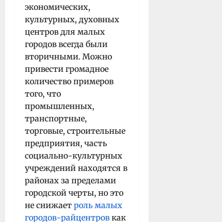
экономических,
культурных, духовных
центров для малых
городов всегда были
вторичными. Можно
привести громадное
количество примеров
того, что
промышленных,
транспортные,
торговые, строительные
предприятия, часть
социально-культурных
учреждений находятся в
районах за пределами
городской черты, но это
не снижает
роль малых
городов-райцентров
как