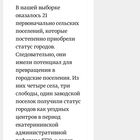
В нашей выборке
оказалось 21
первоначально сельских
поселений, которые
постепенно приобрели
статус городов.
Следовательно, они
имели потенциал для
превращения в
городские поселения. Из
них четыре села, три
слободы, один заводской
поселок получили статус
городов как уездных
центров в период
екатерининской
административной