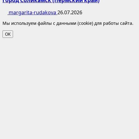
Город Соликамск (Пермский край)
margarita-rudakova
26.07.2026
Мы используем файлы с данными (cookie) для работы сайта.
ОК