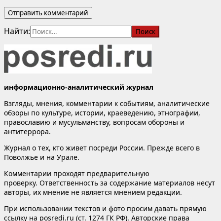
Найти:
информационно-аналитический журнал
Взгляды, мнения, комментарии к событиям, аналитические
обзоры по культуре, истории, краеведению, этнографии,
православию и мусульманству, вопросам обороны и
антитеррора.
Журнал о тех, кто живет посреди России. Прежде всего в
Поволжье и на Урале.
Комментарии проходят предварительную
проверку. Ответственность за содержание материалов несут
авторы, их мнение не является мнением редакции.
При использовании текстов и фото просим давать прямую
ссылку на posredi.ru (ст. 1274 ГК РФ). Авторские права