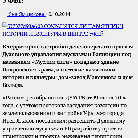
УФЫ?
Яна Ямщикова
10.10.2014
В территорию застройки девелоперского проекта
Духовного управления мусульман Башкирии под
названием «Муслим сити» попадают здание
Покровского храма, и светские памятники
истории и культуры: дом-завод Максимова и дом
Вольфа.
«Рассмотрев обращение ДУМ РБ от 19 июня 2014
года, с учетом протокола заседания комиссии по
землепользованию и застройке Уфы мэр города
Ирек Ялалов постановил: разрешить Духовному
управлению мусульман РБ разработку проекта
планировки и проекта межевания территории