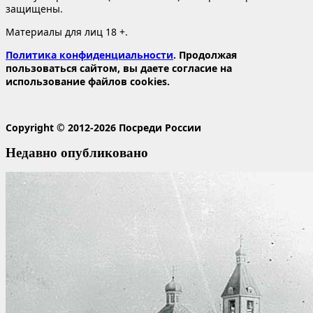
защищены.
Материалы для лиц 18 +.
Политика конфиденциальности
. Продолжая
пользоваться сайтом, вы даете согласие на
использование файлов cookies.
Copyright © 2012-2026 Посреди России
Недавно опубликовано