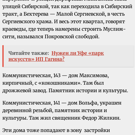
улицей Сибирской, так как переходила в Сибирский
тракт, а Бехтерева — Малой Сергиевской, в честь
Сергиевского храма. И весь этот квартал, говорят
краеведы, где теперь намерены строить Муслим-
сити, назывался Покровской слободой.
Читайте также:
Нужен ли Уфе «парк
искусств» ИП Гагина?
Коммунистическая, 143 — дом Максимова,
кирпичный, с «кокошниками». Там был
дрожжевой завод. Памятник истории и культуры.
Коммунистическая, 141 — дом Вольфа, украшен
деревянной резьбой, памятник истории и
культуры. Там жил священник Федор Жилкин.
Эти дома тоже попадают в зону застройки