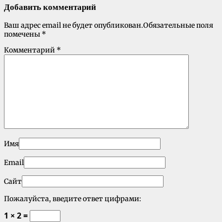
Добавить комментарий
Ваш адрес email не будет опубликован.
Обязательные поля
помечены
*
Комментарий
*
Имя
Email
Сайт
Пожалуйста, введите ответ цифрами:
1 × 2 =