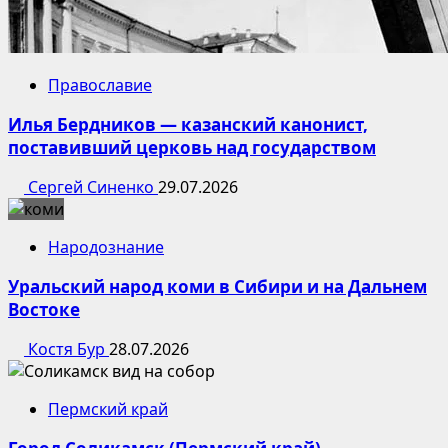
Православие
Илья Бердников — казанский канонист,
поставивший церковь над государством
Сергей Синенко
29.07.2026
Народознание
Уральский народ коми в Сибири и на Дальнем
Востоке
Костя Бур
28.07.2026
Пермский край