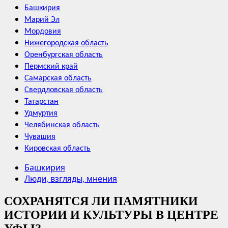
Башкирия
Марий Эл
Мордовия
Нижегородская область
Оренбургская область
Пермский край
Самарская область
Свердловская область
Татарстан
Удмуртия
Челябинская область
Чувашия
Кировская область
Башкирия
Люди, взгляды, мнения
СОХРАНЯТСЯ ЛИ ПАМЯТНИКИ
ИСТОРИИ И КУЛЬТУРЫ В ЦЕНТРЕ