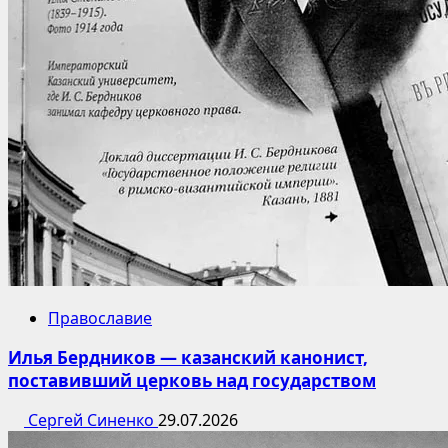
Православие
Илья Бердников — казанский канонист,
поставивший церковь над государством
Сергей Синенко
29.07.2026