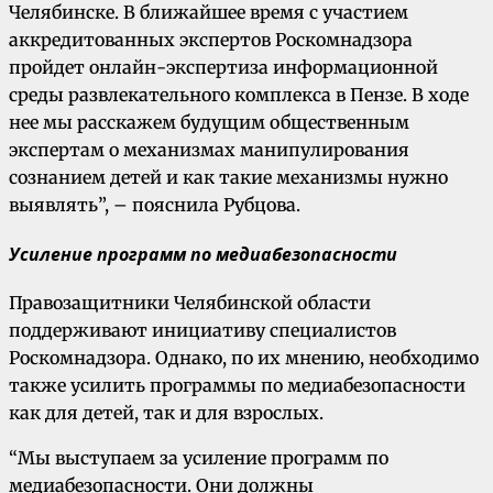
Челябинске. В ближайшее время с участием
аккредитованных экспертов Роскомнадзора
пройдет онлайн-экспертиза информационной
среды развлекательного комплекса в Пензе. В ходе
нее мы расскажем будущим общественным
экспертам о механизмах манипулирования
сознанием детей и как такие механизмы нужно
выявлять”, – пояснила Рубцова.
Усиление программ по медиабезопасности
Правозащитники Челябинской области
поддерживают инициативу специалистов
Роскомнадзора. Однако, по их мнению, необходимо
также усилить программы по медиабезопасности
как для детей, так и для взрослых.
“Мы выступаем за усиление программ по
медиабезопасности. Они должны