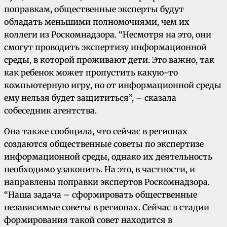
поправкам, общественные эксперты будут
обладать меньшими полномочиями, чем их
коллеги из Роскомнадзора. “Несмотря на это, они
смогут проводить экспертизу информационной
среды, в которой проживают дети. Это важно, так
как ребенок может пропустить какую-то
компьютерную игру, но от информационной среды
ему нельзя будет защититься”, – сказала
собеседник агентства.
Она также сообщила, что сейчас в регионах
создаются общественные советы по экспертизе
информационной среды, однако их деятельность
необходимо узаконить. На это, в частности, и
направлены поправки экспертов Роскомнадзора.
“Наша задача – сформировать общественные
независимые советы в регионах. Сейчас в стадии
формирования такой совет находится в