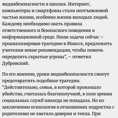
медиабезопасности в школах. Интернет,
компьютеры и смартфоны стали неотъемлемой
частью жизни, особенно жизни молодых людей.
Каждому необходимо знать правила
ответственного и безопасного поведения в
информационной среде. Наша задача сейчас –
проанализировав трагедию в Миассе, предложить
учителям некие рекомендации, чтобы помочь
определить скрытые угрозы”, – отметил
Дубровский.
По его мнению, уроки медиабезопасности смогут
предотвратить подобные трагедии.
“Действительно, семья, в которой произошло
убийство, считалась благополучной, в поле зрения
социальных служб никогда не попадала. Но по
заключению психологов в отношениях подростка с
родителями не хватало доверия и тепла. При