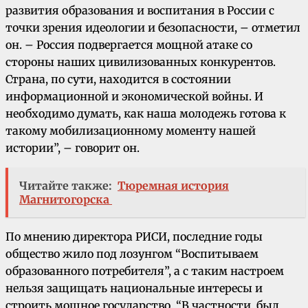
развития образования и воспитания в России с
точки зрения идеологии и безопасности, – отметил
он. – Россия подвергается мощной атаке со
стороны наших цивилизованных конкурентов.
Страна, по сути, находится в состоянии
информационной и экономической войны. И
необходимо думать, как наша молодежь готова к
такому мобилизационному моменту нашей
истории”, – говорит он.
Читайте также:
Тюремная история
Магнитогорска
По мнению директора РИСИ, последние годы
общество жило под лозунгом “Воспитываем
образованного потребителя”, а с таким настроем
нельзя защищать национальные интересы и
строить мощное государство. “В частности, был