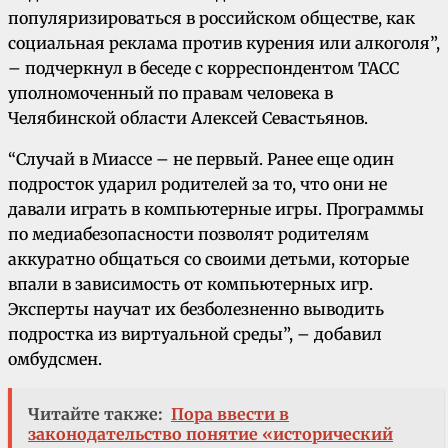
популяризироваться в российском обществе, как
социальная реклама против курения или алкоголя”,
– подчеркнул в беседе с корреспондентом ТАСС
уполномоченный по правам человека в
Челябинской области Алексей Севастьянов.
“Случай в Миассе – не первый. Ранее еще один
подросток ударил родителей за то, что они не
давали играть в компьютерные игры. Программы
по медиабезопасности позволят родителям
аккуратно общаться со своими детьми, которые
впали в зависимость от компьютерных игр.
Эксперты научат их безболезненно выводить
подростка из виртуальной среды”, – добавил
омбудсмен.
Читайте также:
Пора ввести в
законодательство понятие «исторический