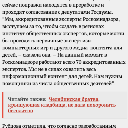
сейчас поправки находятся в проработке и
проходят согласование с депутатами Госдумы.
“Мы, аккредитованные эксперты Роскомнадзора,
выступаем за то, чтобы создать в регионах
институт общественных экспертов, которые могли
бы проводить первичные экспертизы
компьютерных игр и другого медиа-контента для
детей, – сказала она. – На данный момент в
Роскомнадзоре работают всего 70 аккредитованных
экспертов. Мы не в силах охватить весь
информационный контент для детей. Нам нужны
помощники из числа общественных деятелей”.
Читайте также:
Челябинская братва,
крышующая кладбища, не дала похоронить
бесплатно
Рубцова отметила, что согласно разработанным