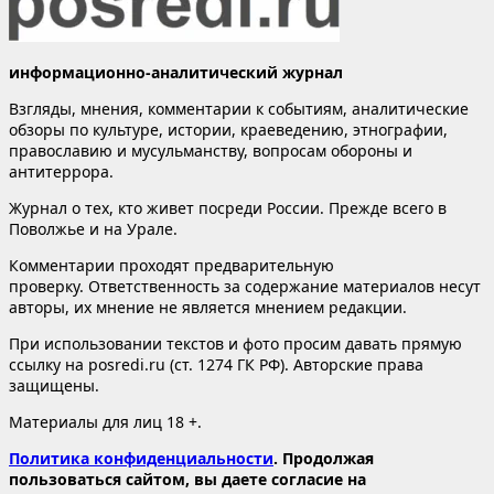
информационно-аналитический журнал
Взгляды, мнения, комментарии к событиям, аналитические
обзоры по культуре, истории, краеведению, этнографии,
православию и мусульманству, вопросам обороны и
антитеррора.
Журнал о тех, кто живет посреди России. Прежде всего в
Поволжье и на Урале.
Комментарии проходят предварительную
проверку. Ответственность за содержание материалов несут
авторы, их мнение не является мнением редакции.
При использовании текстов и фото просим давать прямую
ссылку на posredi.ru (ст. 1274 ГК РФ). Авторские права
защищены.
Материалы для лиц 18 +.
Политика конфиденциальности
. Продолжая
пользоваться сайтом, вы даете согласие на