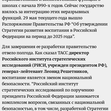
школах с начала 1990-х годов. Сейчас государство
взялось за интеграцию этих неразрывных
функций. 29 мая текущего года вышло
Распоряжение Правительства РФ “Об утверждении
Стратегии развития воспитания в Российской
Федерации на период до 2025 года”.
Для завершения ее разработки правительство
отвело полгода. Как сказал ТАСС
директор
Российского института стратегических
исследований (РИСИ, учрежден президентом РФ),
генерал-лейтенант Леонид Решетников
,
воспитание является звеном национальной
безопасности. “Российский институт
стратегических исследований по поручению
президента Российской Федерации занимается
комплексом вопросов, связанных с национальной
безопасностью, в том числе, разработкой Стратегии