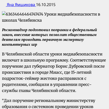
Яна Ямщикова
16.10.2015
Роскомнадзор подготовил поправки в федеральный
закон, внесение которых позволит общественным
деятелям проводить первичную экспертизу
компьютерных игр
В Челябинской области уроки медиабезопасности
включат в школьную программу. Соответствующее
поручение дал губернатор Борис Дубровский после
происшествия в городе Миасс, где 15-летний
подросток-геймер жестоко расправился с
родителями, сообщили в управлении пресс-
службы главы Челябинской области.
“Дал поручение региональному министерству
образования о системном проведении уроков