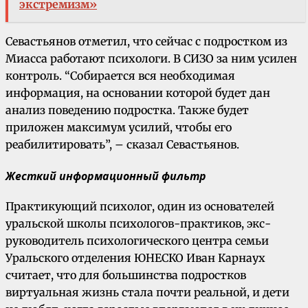
экстремизм»
Севастьянов отметил, что сейчас с подростком из
Миасса работают психологи. В СИЗО за ним усилен
контроль. “Собирается вся необходимая
информация, на основании которой будет дан
анализ поведению подростка. Также будет
приложен максимум усилий, чтобы его
реабилитировать”, – сказал Севастьянов.
Жесткий информационный фильтр
Практикующий психолог, один из основателей
уральской школы психологов-практиков, экс-
руководитель психологического центра семьи
Уральского отделения ЮНЕСКО Иван Карнаух
считает, что для большинства подростков
виртуальная жизнь стала почти реальной, и дети