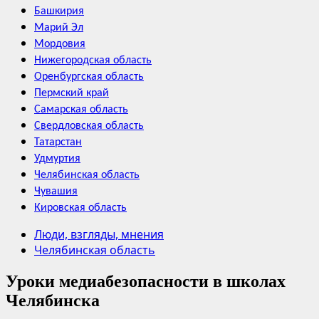
Башкирия
Марий Эл
Мордовия
Нижегородская область
Оренбургская область
Пермский край
Самарская область
Свердловская область
Татарстан
Удмуртия
Челябинская область
Чувашия
Кировская область
Люди, взгляды, мнения
Челябинская область
Уроки медиабезопасности в школах
Челябинска