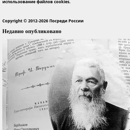
использование файлов cookies.
Copyright © 2012-2026 Посреди России
Недавно опубликовано