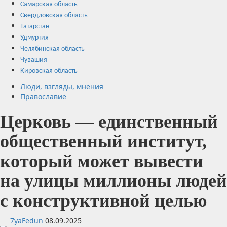
Самарская область
Свердловская область
Татарстан
Удмуртия
Челябинская область
Чувашия
Кировская область
Люди, взгляды, мнения
Православие
Церковь — единственный
общественный институт,
который может вывести
на улицы миллионы людей
с конструктивной целью
7yaFedun
08.09.2025