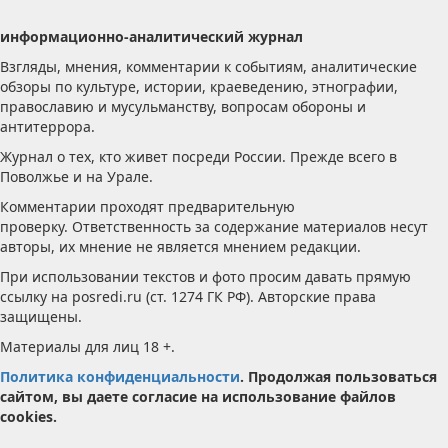
информационно-аналитический журнал
Взгляды, мнения, комментарии к событиям, аналитические
обзоры по культуре, истории, краеведению, этнографии,
православию и мусульманству, вопросам обороны и
антитеррора.
Журнал о тех, кто живет посреди России. Прежде всего в
Поволжье и на Урале.
Комментарии проходят предварительную
проверку. Ответственность за содержание материалов несут
авторы, их мнение не является мнением редакции.
При использовании текстов и фото просим давать прямую
ссылку на posredi.ru (ст. 1274 ГК РФ). Авторские права
защищены.
Материалы для лиц 18 +.
Политика конфиденциальности
. Продолжая пользоваться
сайтом, вы даете согласие на использование файлов
cookies.