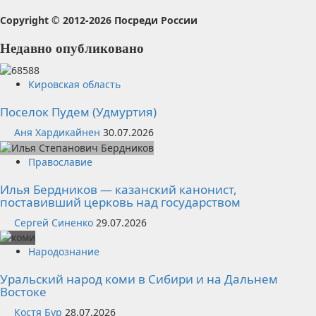
Copyright © 2012-2026 Посреди России
Недавно опубликовано
Кировская область
Поселок Пудем (Удмуртия)
Аня Хардикайнен
30.07.2026
Православие
Илья Бердников — казанский канонист,
поставивший церковь над государством
Сергей Синенко
29.07.2026
Народознание
Уральский народ коми в Сибири и на Дальнем
Востоке
Костя Бур
28.07.2026