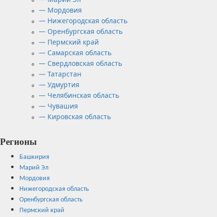
— Мордовия
— Нижегородская область
— Оренбургская область
— Пермский край
— Самарская область
— Свердловская область
— Татарстан
— Удмуртия
— Челябинская область
— Чувашия
— Кировская область
Регионы
Башкирия
Марий Эл
Мордовия
Нижегородская область
Оренбургская область
Пермский край