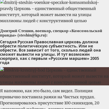
Дмитрий Стешин, военкор, спецкор «Комсомольской
правды» (steshin@kp.ru):
Сегодня Русская Православная церковь должна
обрести политическую субъектность. Или не
обрести. Все зависит от того, сколько людей она
сможет вывести на улицы. И тут возможен
сюрприз, как с первым «Русским маршем» 2005
года
Я напомню, как это было, сам видел. Полиция
привычно поставила рамки на Чистых прудах.
Прогнозировалось присутствие 100 скинхедов, 20