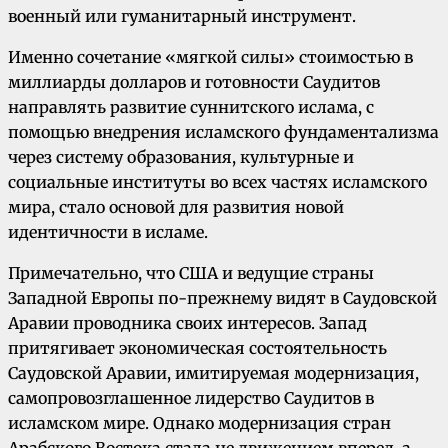
военный или гуманитарный инструмент.
Именно сочетание «мягкой силы» стоимостью в
миллиарды долларов и готовности Саудитов
направлять развитие суннитского ислама, с
помощью внедрения исламского фундаментализма
через систему образования, культурные и
социальные институты во всех частях исламского
мира, стало основой для развития новой
идентичности в исламе.
Примечательно, что США и ведущие страны
Западной Европы по-прежнему видят в Саудовской
Аравии проводника своих интересов. Запад
притягивает экономическая состоятельность
Саудовской Аравии, имитируемая модернизация,
самопровозглашенное лидерство Саудитов в
исламском мире. Однако модернизация стран