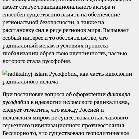
имеет статус транснационального актора и
способен существенно влиять на обеспечение
региональной безопасности, а также на
расстановку сил в ряде регионов мира. Вызывает
особый интерес и то обстоятельство, что
радикальный ислам в условиях процесса
глобализации обрел свою идентичность, частью
которого стала русофобия.
При постановке вопроса об оформлении
фактора
русофобии
в идеологии исламского радикализма,
следует отметить, что между Россией и
исламским миром не существовало как такового
серьезного цивилизационного противостояния.
Бесспорно то, что существовало геополитическое