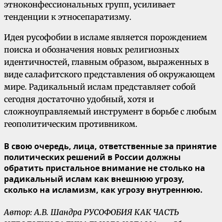
этноконфессиональных групп, усиливает
тенденции к этносепаратизму.
Идея русофобии в исламе является порождением
поиска и обозначения новых религиозных
идентичностей, главным образом, выраженных в
виде салафитского представления об окружающем
мире. Радикальный ислам представляет собой
сегодня достаточно удобный, хотя и
сложноуправляемый инструмент в борьбе с любым
геополитическим противником.
В свою очередь, лица, ответственные за принятие
политических решений в России должны
обратить пристальное внимание не столько на
радикальный ислам как внешнюю угрозу,
сколько на исламизм, как угрозу внутреннюю.
Автор: А.В. Шандра РУСОФОБИЯ КАК ЧАСТЬ