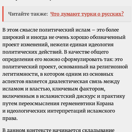
Читайте также:
Что думают турки о русских?
В этом смысле политический ислам – это более
широкий и иногда не очень хорошо обозначенный
проект изменений, нежели единая идеология
политических действий. В качестве общего
определения его можно сформулировать так: это
политический проект, основанный на религиозной
легитимности, в котором одним из основных
аспектов является диалектическая связь между
исламом и властью, ключевым фактором,
включенным в исламистский дискурс и практику
путем переосмысления герменевтики Корана
и идеологических интерпретаций исламского
права.
В данном контексте начинается складывание