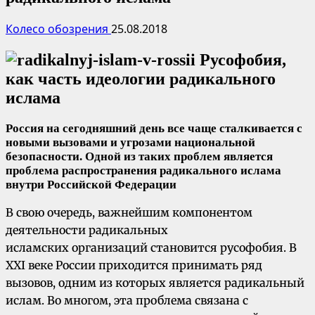
Колесо обозрения
25.08.2018
Россия на сегодняшний день все чаще сталкивается с
новыми вызовами и угрозами национальной
безопасности. Одной из таких проблем является
проблема распространения радикального ислама
внутри Российской Федерации
В свою очередь, важнейшим компонентом
деятельности радикальных
исламских организаций становится русофобия. В
XXI веке России приходится принимать ряд
вызовов, одним из которых является радикальный
ислам. Во многом, эта проблема связана с