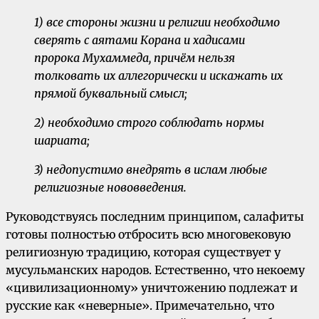
1) все стороны жизни и религии необходимо
сверять с аятами Корана и хадисами
пророка Мухаммеда, причём нельзя
толковать их аллегорически и искажать их
прямой буквальный смысл;
2) необходимо строго соблюдать нормы
шариата;
3) недопустимо внедрять в ислам любые
религиозные нововведения.
Руководствуясь последним принципом, салафиты
готовы полностью отбросить всю многовековую
религиозную традицию, которая существует у
мусульманских народов. Естественно, что некоему
«цивилизационному» уничтожению подлежат и
русские как «неверные». Примечательно, что