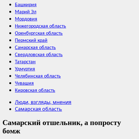
Башкирия
Марий Эл
Мордовия
Нижегородская область
Оренбургская область
Пермский край
Самарская область
Свердловская область
Татарстан
Удмуртия
Челябинская область
Чувашия
Кировская область
Люди, взгляды, мнения
Самарская область
Самарский отшельник, а попросту
бомж