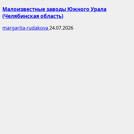
Малоизвестные заводы Южного Урала
(Челябинская область)
margarita-rudakova
24.07.2026