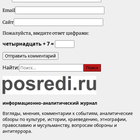
Email
Сайт
Пожалуйста, введите ответ цифрами:
четырнадцать + 7 =
Найти:
информационно-аналитический журнал
Взгляды, мнения, комментарии к событиям, аналитические
обзоры по культуре, истории, краеведению, этнографии,
православию и мусульманству, вопросам обороны и
антитеррора.