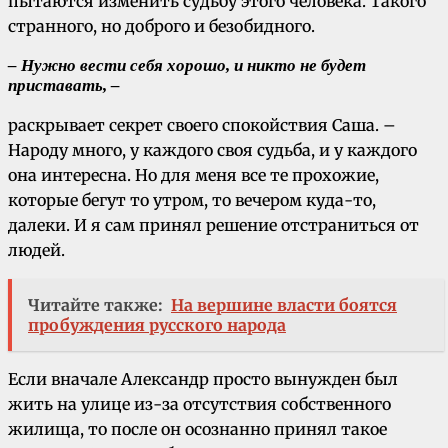
пытаются изменить судьбу этого человека. Такого
странного, но доброго и безобидного.
– Нужно вести себя хорошо, и никто не будет
приставать, –
раскрывает секрет своего спокойствия Саша. –
Народу много, у каждого своя судьба, и у каждого
она интересна. Но для меня все те прохожие,
которые бегут то утром, то вечером куда-то,
далеки. И я сам принял решение отстраниться от
людей.
Читайте также:
На вершине власти боятся
пробуждения русского народа
Если вначале Александр просто вынужден был
жить на улице из-за отсутствия собственного
жилища, то после он осознанно принял такое