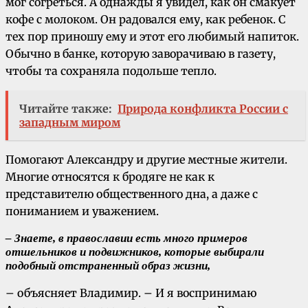
мог согреться. А однажды я увидел, как он смакует
кофе с молоком. Он радовался ему, как ребенок. С
тех пор приношу ему и этот его любимый напиток.
Обычно в банке, которую заворачиваю в газету,
чтобы та сохраняла подольше тепло.
Читайте также:
Природа конфликта России с
западным миром
Помогают Александру и другие местные жители.
Многие относятся к бродяге не как к
представителю общественного дна, а даже с
пониманием и уважением.
– Знаете, в православии есть много примеров
отшельников и подвижников, которые выбирали
подобный отстраненный образ жизни,
– объясняет Владимир. – И я воспринимаю