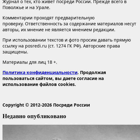
Журнал о тех, кто живет посреди России. Прежде всего в
Поволжье и на Урале.
Комментарии проходят предварительную
проверку. Ответственность за содержание материалов несут
авторы, их мнение не является мнением редакции.
При использовании текстов и фото просим давать прямую
ссылку на posredi.ru (ст. 1274 ГК РФ). Авторские права
защищены.
Материалы для лиц 18 +.
Политика конфиденциальности
. Продолжая
пользоваться сайтом, вы даете согласие на
использование файлов cookies.
Copyright © 2012-2026 Посреди России
Недавно опубликовано