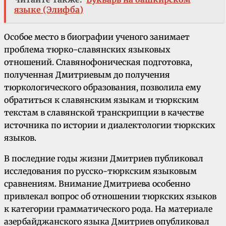
языке (Элифба)
Особое место в биографии ученого занимает
проблема тюрко-славянских языковых
отношений. Славянофоническая подготовка,
полученная Дмитриевым до получения
тюркологического образования, позволила ему
обратиться к славянским языкам и тюркским
текстам в славянской транскрипции в качестве
источника по истории и диалектологии тюркских
языков.
В последние годы жизни Дмитриев публиковал
исследования по русско-тюркским языковым
сравнениям. Внимание Дмитриева особенно
привлекал вопрос об отношении тюркских языков
к категории грамматического рода. На материале
азербайджанского языка Дмитриев опубликовал