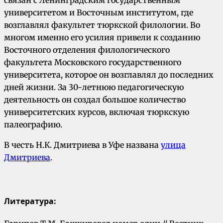
университетом и Восточным институтом, где
возглавлял факультет тюркской филологии. Во
многом именно его усилия привели к созданию
Восточного отделения филологического
факультета Московского государственного
университета, которое он возглавлял до последних
дней жизни. За 30-летнюю педагогическую
деятельность он создал большое количество
университетских курсов, включая тюркскую
палеографию.
В честь Н.К. Дмитриева в Уфе названа
улица
Дмитриева
.
Литература: