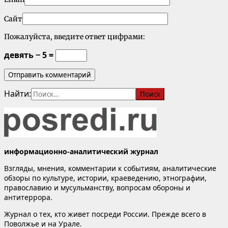
Сайт
Пожалуйста, введите ответ цифрами:
девять − 5 =
Найти:
информационно-аналитический журнал
Взгляды, мнения, комментарии к событиям, аналитические
обзоры по культуре, истории, краеведению, этнографии,
православию и мусульманству, вопросам обороны и
антитеррора.
Журнал о тех, кто живет посреди России. Прежде всего в
Поволжье и на Урале.