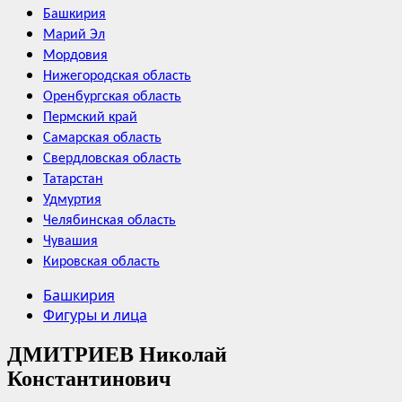
Башкирия
Марий Эл
Мордовия
Нижегородская область
Оренбургская область
Пермский край
Самарская область
Свердловская область
Татарстан
Удмуртия
Челябинская область
Чувашия
Кировская область
Башкирия
Фигуры и лица
ДМИТРИЕВ Николай
Константинович