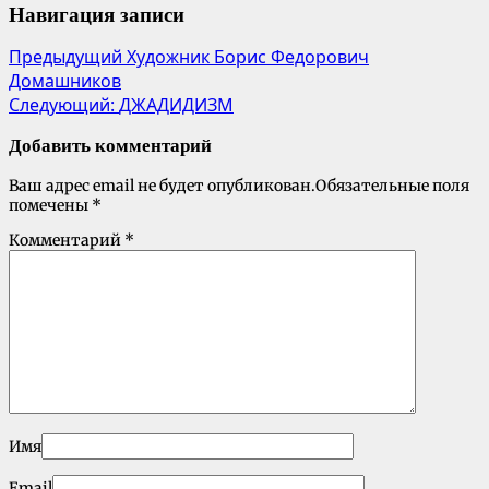
Навигация записи
Предыдущий
Художник Борис Федорович
Домашников
Следующий:
ДЖАДИДИЗМ
Добавить комментарий
Ваш адрес email не будет опубликован.
Обязательные поля
помечены
*
Комментарий
*
Имя
Email