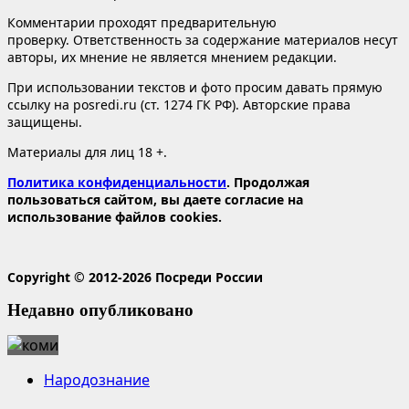
Комментарии проходят предварительную
проверку. Ответственность за содержание материалов несут
авторы, их мнение не является мнением редакции.
При использовании текстов и фото просим давать прямую
ссылку на posredi.ru (ст. 1274 ГК РФ). Авторские права
защищены.
Материалы для лиц 18 +.
Политика конфиденциальности
. Продолжая
пользоваться сайтом, вы даете согласие на
использование файлов cookies.
Copyright © 2012-2026 Посреди России
Недавно опубликовано
Народознание