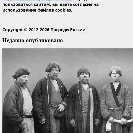
пользоваться сайтом, вы даете согласие на
использование файлов cookies.
Copyright © 2012-2026 Посреди России
Недавно опубликовано