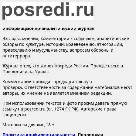
информационно-аналитический журнал
Взгляды, мнения, комментарии к событиям, аналитические
обзоры по культуре, истории, краеведению, этнографии,
православию и мусульманству, вопросам обороны и
антитеррора.
Журнал о тех, кто живет посреди России. Прежде всего в
Поволжье и на Урале.
Комментарии проходят предварительную
проверку. Ответственность за содержание материалов несут
авторы, их мнение не является мнением редакции.
При использовании текстов и фото просим давать прямую
ссылку на posredi.ru (ст. 1274 ГК РФ). Авторские права
защищены.
Материалы для лиц 18 +.
Политика конфиденциальности
. Продолжая