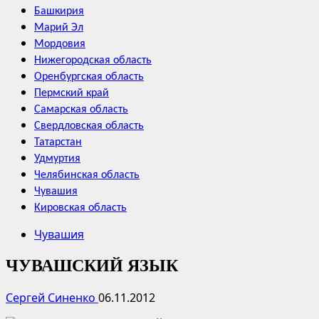
Башкирия
Марий Эл
Мордовия
Нижегородская область
Оренбургская область
Пермский край
Самарская область
Свердловская область
Татарстан
Удмуртия
Челябинская область
Чувашия
Кировская область
Чувашия
ЧУВАШСКИЙ ЯЗЫК
Сергей Синенко
06.11.2012