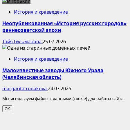
История и краеведение
Неопубликованная «История русских городов»
раннесоветской эпохи
Тайя Гильманова
25.07.2026
История и краеведение
Малоизвестные заводы Южного Урала
(Челябинская область)
margarita-rudakova
24.07.2026
Мы используем файлы с данными (cookie) для работы сайта.
ОК