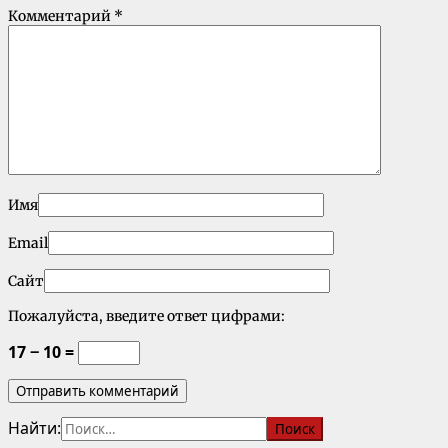
Комментарий
*
Имя
Email
Сайт
Пожалуйста, введите ответ цифрами:
17 − 10 =
Найти: