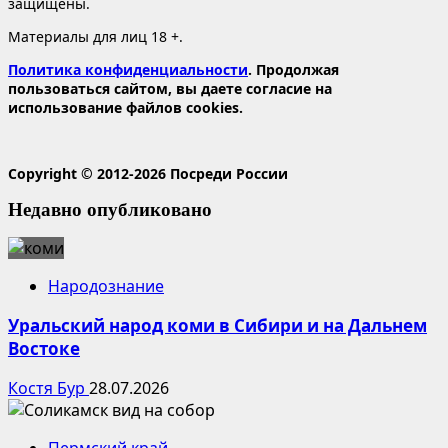
защищены.
Материалы для лиц 18 +.
Политика конфиденциальности
. Продолжая
пользоваться сайтом, вы даете согласие на
использование файлов cookies.
Copyright © 2012-2026 Посреди России
Недавно опубликовано
Народознание
Уральский народ коми в Сибири и на Дальнем
Востоке
Костя Бур
28.07.2026
Пермский край