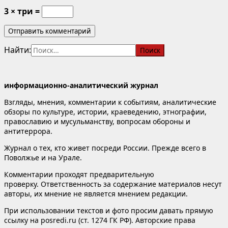
3 × три =
Найти:
информационно-аналитический журнал
Взгляды, мнения, комментарии к событиям, аналитические
обзоры по культуре, истории, краеведению, этнографии,
православию и мусульманству, вопросам обороны и
антитеррора.
Журнал о тех, кто живет посреди России. Прежде всего в
Поволжье и на Урале.
Комментарии проходят предварительную
проверку. Ответственность за содержание материалов несут
авторы, их мнение не является мнением редакции.
При использовании текстов и фото просим давать прямую
ссылку на posredi.ru (ст. 1274 ГК РФ). Авторские права