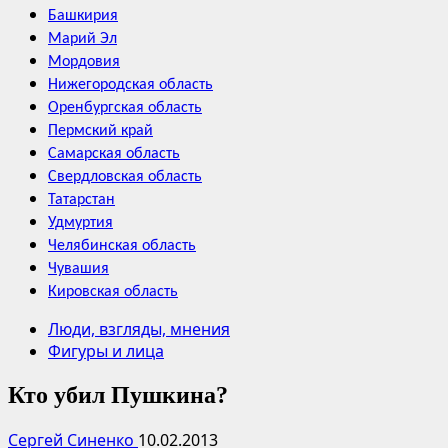
Башкирия
Марий Эл
Мордовия
Нижегородская область
Оренбургская область
Пермский край
Самарская область
Свердловская область
Татарстан
Удмуртия
Челябинская область
Чувашия
Кировская область
Люди, взгляды, мнения
Фигуры и лица
Кто убил Пушкина?
Сергей Синенко
10.02.2013