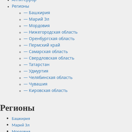
Регионы
— Башкирия
— Марий Эл
— Мордовия
— Нижегородская область
— Оренбургская область
— Пермский край
— Самарская область
— Свердловская область
— Татарстан
— Удмуртия
— Челябинская область
— Чувашия
— Кировская область
Регионы
Башкирия
Марий Эл
Мордовия