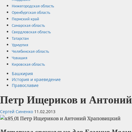
Нижегородская область
Оренбургская область
Пермский край
Самарская область
Свердловская область
Татарстан
Удмуртия
Челябинская область
Чувашия
Кировская область
Башкирия
История и краеведение
Православие
Петр Ищериков и Антони
Сергей Синенко
11.02.2013