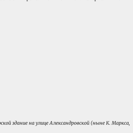
кой здание на улице Александровской (ныне К. Маркса,