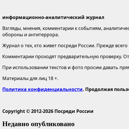
информационно-аналитический журнал
Взгляды, мнения, комментарии к событиям, аналитичес
обороны и антитеррора.
Журнал о тех, кто живет посреди России. Прежде всего
Комментарии проходят предварительную проверку. Отв
При использовании текстов и фото просим давать пряму
Материалы для лиц 18 +.
Политика конфиденциальности
. Продолжая польз
Copyright © 2012-2026 Посреди России
Недавно опубликовано