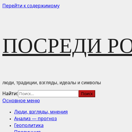
Перейти к содержимому
ПОСРЕДИ Р
люди, традиции, взгляды, идеалы и символы
Найти:
Основное меню
Люди, взгляды, мнения
Анализ — прогноз
Геополитика