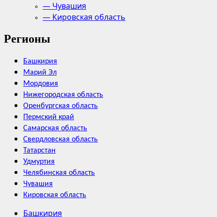
— Чувашия
— Кировская область
Регионы
Башкирия
Марий Эл
Мордовия
Нижегородская область
Оренбургская область
Пермский край
Самарская область
Свердловская область
Татарстан
Удмуртия
Челябинская область
Чувашия
Кировская область
Башкирия