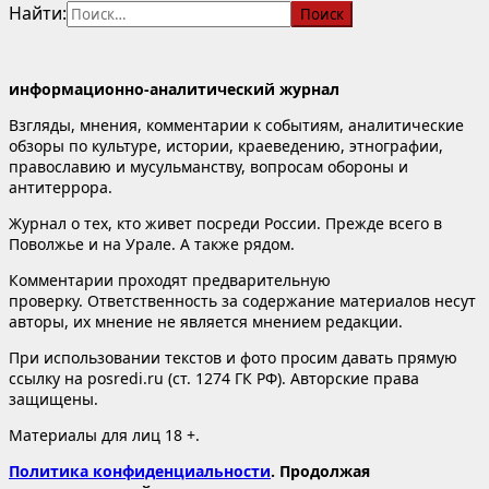
Найти:
информационно-аналитический журнал
Взгляды, мнения, комментарии к событиям, аналитические
обзоры по культуре, истории, краеведению, этнографии,
православию и мусульманству, вопросам обороны и
антитеррора.
Журнал о тех, кто живет посреди России. Прежде всего в
Поволжье и на Урале. А также рядом.
Комментарии проходят предварительную
проверку. Ответственность за содержание материалов несут
авторы, их мнение не является мнением редакции.
При использовании текстов и фото просим давать прямую
ссылку на posredi.ru (ст. 1274 ГК РФ). Авторские права
защищены.
Материалы для лиц 18 +.
Политика конфиденциальности
. Продолжая