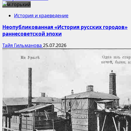
История и краеведение
Неопубликованная «История русских городов»
раннесоветской эпохи
Тайя Гильманова
25.07.2026