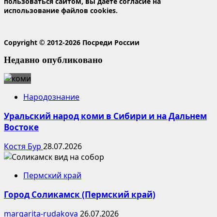
пользоваться сайтом, вы даете согласие на
использование файлов cookies.
Copyright © 2012-2026 Посреди России
Недавно опубликовано
Народознание
Уральский народ коми в Сибири и на Дальнем
Востоке
Костя Бур
28.07.2026
Пермский край
Город Соликамск (Пермский край)
margarita-rudakova
26.07.2026