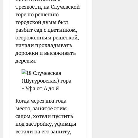
трезвости, на Случевской
горе по решению
городской думы был
разбит сад с цветником,
огороженным решеткой,
начали прокладывать
дорожки и высаживать
деревья.
Когда через два года
место, занятое этим
садом, хотели пустить
под застройку, уфимцы
встали на его защиту,