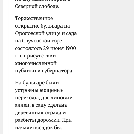
Северной слободе.
Торжественное
открытие бульвара на
Фроловской улице и сада
на Случевской горе
состоялось 29 июня 1900
г. в присутствии
многочисленной
публики и губернатора.
На бульваре были
устроены мощеные
переходы, две липовые
аллеи, в саду сделана
деревянная ограда и
разбиты дорожки. При
начале посадок был