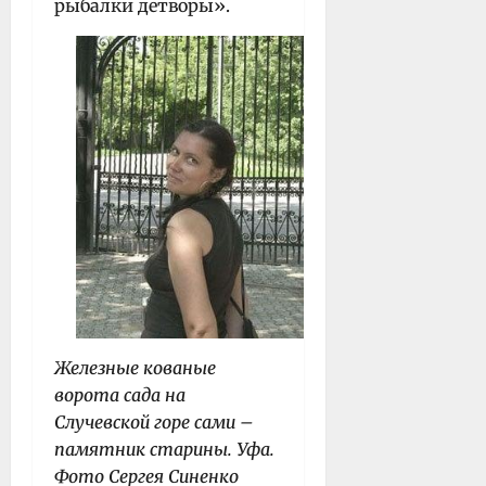
рыбалки детворы».
Железные кованые
ворота сада на
Случевской горе сами –
памятник старины.
Уфа.
Фото Сергея Синенко