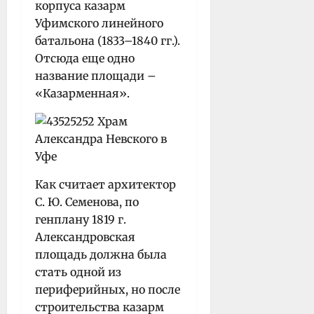
корпуса казарм
Уфимского линейного
батальона (1833–1840 гг.).
Отсюда еще одно
название площади –
«Казарменная».
Как считает архитектор
С. Ю. Семенова, по
генплану 1819 г.
Александровская
площадь должна была
стать одной из
периферийных, но после
строительства казарм