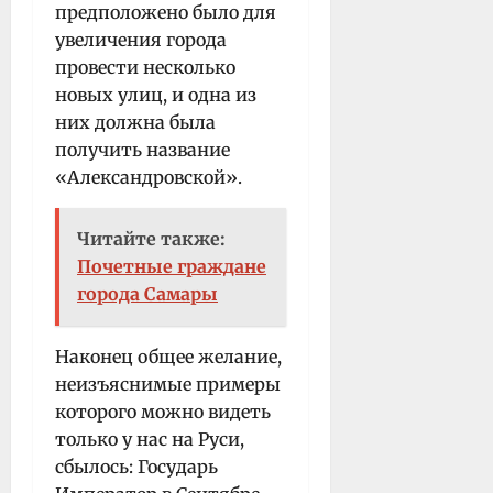
предположено было для
увеличения города
провести несколько
новых улиц, и одна из
них должна была
получить название
«Александровской».
Читайте также:
Почетные граждане
города Самары
Наконец общее желание,
неизъяснимые примеры
которого можно видеть
только у нас на Руси,
сбылось: Государь