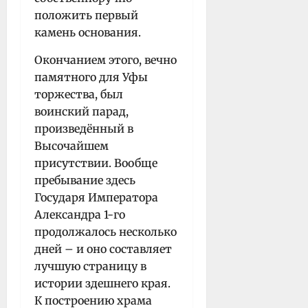
положить первый
камень основания.
Окончанием этого, вечно
памятного для Уфы
торжества, был
воинский парад,
произведённый в
Высочайшем
присутствии. Вообще
пребывание здесь
Государя Императора
Александра 1-го
продолжалось несколько
дней – и оно составляет
лучшую страницу в
истории здешнего края.
К построению храма