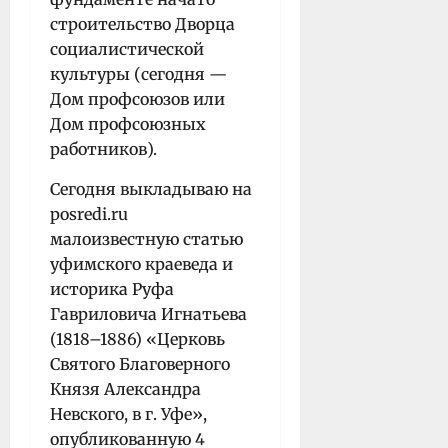
строительство Дворца
социалистической
культуры (сегодня —
Дом профсоюзов или
Дом профсоюзных
работников).
Сегодня выкладываю на
posredi.ru
малоизвестную статью
уфимского краеведа и
историка Руфа
Гавриловича Игнатьева
(1818–1886) «Церковь
Святого Благоверного
Князя Александра
Невского, в г. Уфе»,
опубликованную 4