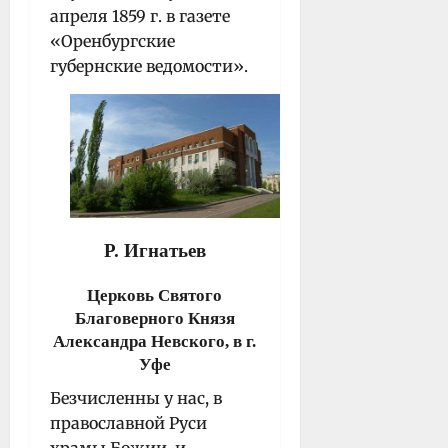
апреля 1859 г. в газете
«Оренбургские
губернские ведомости».
Р. Игнатьев
Церковь Святого
Благоверного Князя
Александра Невского, в г.
Уфе
Безчисленны у нас, в
православной Руси