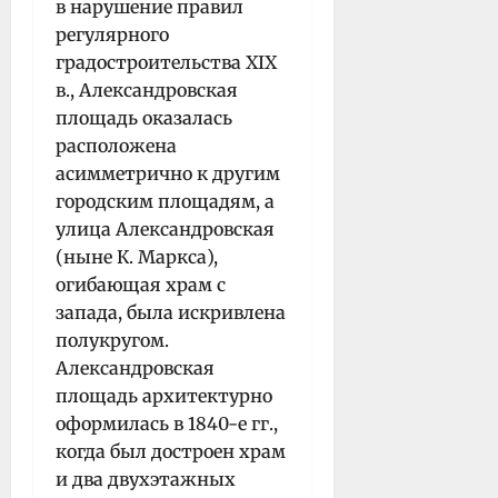
в нарушение правил
регулярного
градостроительства XIX
в., Александровская
площадь оказалась
расположена
асимметрично к другим
городским площадям, а
улица Александровская
(ныне К. Маркса),
огибающая храм с
запада, была искривлена
полукругом.
Александровская
площадь архитектурно
оформилась в 1840-е гг.,
когда был достроен храм
и два двухэтажных