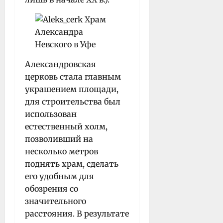
Александровская
церковь стала главным
украшением площади,
для строительства был
использован
естественный холм,
позволивший на
несколько метров
поднять храм, сделать
его удобным для
обозрения со
значительного
расстояния. В результате