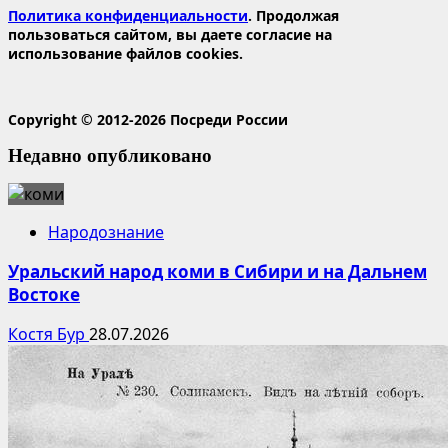
Политика конфиденциальности
. Продолжая
пользоваться сайтом, вы даете согласие на
использование файлов cookies.
Copyright © 2012-2026 Посреди России
Недавно опубликовано
Народознание
Уральский народ коми в Сибири и на Дальнем
Востоке
Костя Бур
28.07.2026