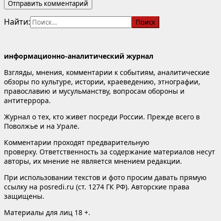
Найти:
информационно-аналитический журнал
Взгляды, мнения, комментарии к событиям, аналитические
обзоры по культуре, истории, краеведению, этнографии,
православию и мусульманству, вопросам обороны и
антитеррора.
Журнал о тех, кто живет посреди России. Прежде всего в
Поволжье и на Урале.
Комментарии проходят предварительную
проверку. Ответственность за содержание материалов несут
авторы, их мнение не является мнением редакции.
При использовании текстов и фото просим давать прямую
ссылку на posredi.ru (ст. 1274 ГК РФ). Авторские права
защищены.
Материалы для лиц 18 +.