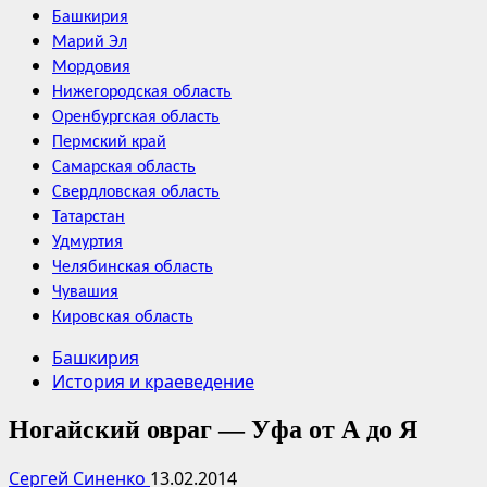
Башкирия
Марий Эл
Мордовия
Нижегородская область
Оренбургская область
Пермский край
Самарская область
Свердловская область
Татарстан
Удмуртия
Челябинская область
Чувашия
Кировская область
Башкирия
История и краеведение
Ногайский овраг — Уфа от А до Я
Сергей Синенко
13.02.2014