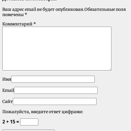
Ваш адрес email не будет опубликован.
Обязательные поля
помечены
*
Комментарий
*
Имя
Email
Сайт
Пожалуйста, введите ответ цифрами:
2 + 15 =