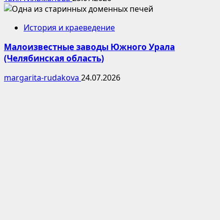
История и краеведение
Малоизвестные заводы Южного Урала
(Челябинская область)
margarita-rudakova
24.07.2026