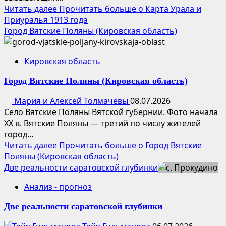
Читать далее
Прочитать больше о Карта Урала и
Приуралья 1913 года
Город Вятские Поляны (Кировская область)
Кировская область
Город Вятские Поляны (Кировская область)
Мария и Алексей Толмачевы
08.07.2026
Село Вятские Поляны Вятской губернии. Фото начала
XX в. Вятские Поляны — третий по числу жителей
город...
Читать далее
Прочитать больше о Город Вятские
Поляны (Кировская область)
Две реальности саратовской глубинки
Анализ - прогноз
Две реальности саратовской глубинки