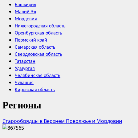
Башкирия
Марий Эл
Мордовия
Нижегородская область
Оренбургская область
Пермский край
Самарская область
Свердловская область
Татарстан
Удмуртия
Челябинская область
Чувашия
Кировская область
Регионы
Старообрядцы в Верхнем Поволжье и Мордовии