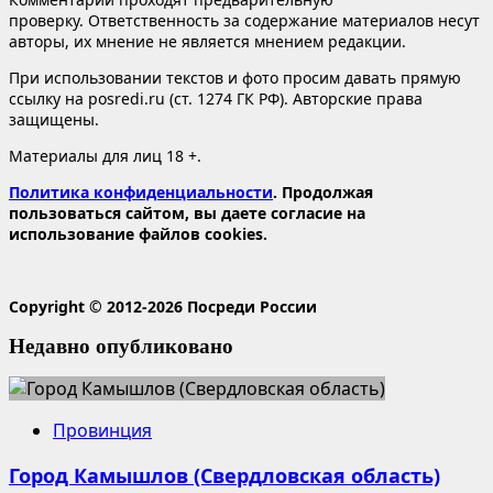
проверку. Ответственность за содержание материалов несут
авторы, их мнение не является мнением редакции.
При использовании текстов и фото просим давать прямую
ссылку на posredi.ru (ст. 1274 ГК РФ). Авторские права
защищены.
Материалы для лиц 18 +.
Политика конфиденциальности
. Продолжая
пользоваться сайтом, вы даете согласие на
использование файлов cookies.
Copyright © 2012-2026 Посреди России
Недавно опубликовано
Провинция
Город Камышлов (Свердловская область)