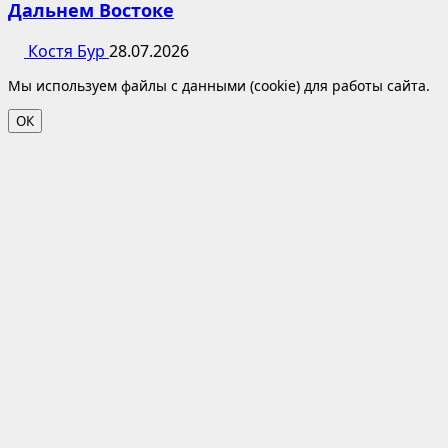
Дальнем Востоке
Костя Бур
28.07.2026
Мы используем файлы с данными (cookie) для работы сайта.
ОК