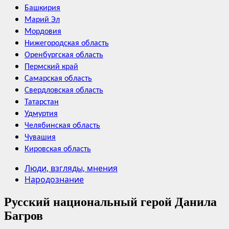
Башкирия
Марий Эл
Мордовия
Нижегородская область
Оренбургская область
Пермский край
Самарская область
Свердловская область
Татарстан
Удмуртия
Челябинская область
Чувашия
Кировская область
Люди, взгляды, мнения
Народознание
Русский национальный герой Данила
Багров