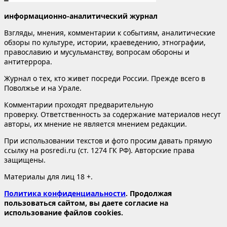
информационно-аналитический журнал
Взгляды, мнения, комментарии к событиям, аналитические
обзоры по культуре, истории, краеведению, этнографии,
православию и мусульманству, вопросам обороны и
антитеррора.
Журнал о тех, кто живет посреди России. Прежде всего в
Поволжье и на Урале.
Комментарии проходят предварительную
проверку. Ответственность за содержание материалов несут
авторы, их мнение не является мнением редакции.
При использовании текстов и фото просим давать прямую
ссылку на posredi.ru (ст. 1274 ГК РФ). Авторские права
защищены.
Материалы для лиц 18 +.
Политика конфиденциальности
. Продолжая
пользоваться сайтом, вы даете согласие на
использование файлов cookies.