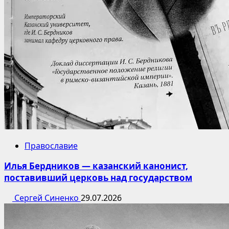
Православие
Илья Бердников — казанский канонист,
поставивший церковь над государством
Сергей Синенко
29.07.2026