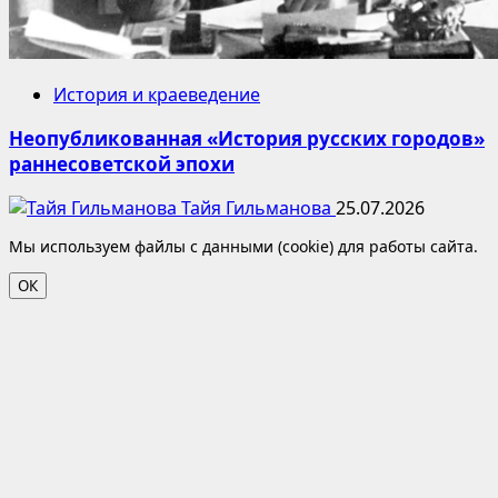
История и краеведение
Неопубликованная «История русских городов»
раннесоветской эпохи
Тайя Гильманова
25.07.2026
Мы используем файлы с данными (cookie) для работы сайта.
ОК