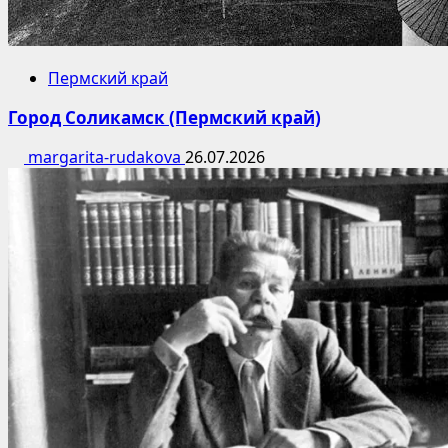
Пермский край
Город Соликамск (Пермский край)
margarita-rudakova
26.07.2026