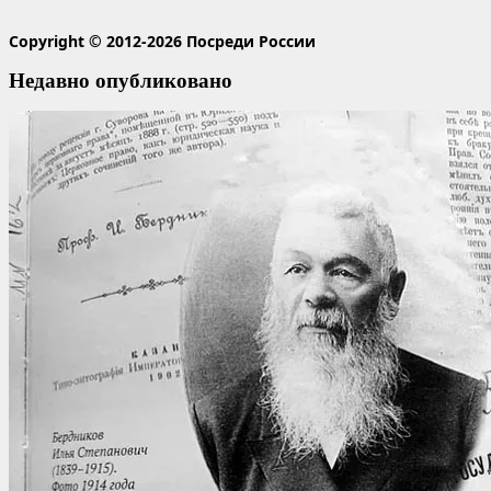
Copyright © 2012-2026 Посреди России
Недавно опубликовано