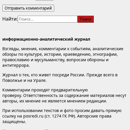
Найти:
информационно-аналитический журнал
Взгляды, мнения, комментарии к событиям, аналитические
обзоры по культуре, истории, краеведению, этнографии,
православию и мусульманству, вопросам обороны и
антитеррора.
Журнал о тех, кто живет посреди России. Прежде всего в
Поволжье и на Урале.
Комментарии проходят предварительную
проверку. Ответственность за содержание материалов несут
авторы, их мнение не является мнением редакции.
При использовании текстов и фото просим давать прямую
ссылку на posredi.ru (ст. 1274 ГК РФ). Авторские права
защищены.