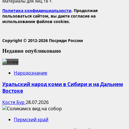
Материалы для лиц 18 +.
Политика конфиденциальности
. Продолжая
пользоваться сайтом, вы даете согласие на
использование файлов cookies.
Copyright © 2012-2026 Посреди России
Недавно опубликовано
Народознание
Уральский народ коми в Сибири и на Дальнем
Востоке
Костя Бур
28.07.2026
Пермский край