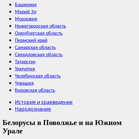
Башкирия
Марий Эл
Мордовия
Нижегородская область
Оренбургская область
Пермский край
Самарская область
Свердловская область
Татарстан
Удмуртия
Челябинская область
Чувашия
Кировская область
История и краеведение
Народознание
Белорусы в Поволжье и на Южном
Урале