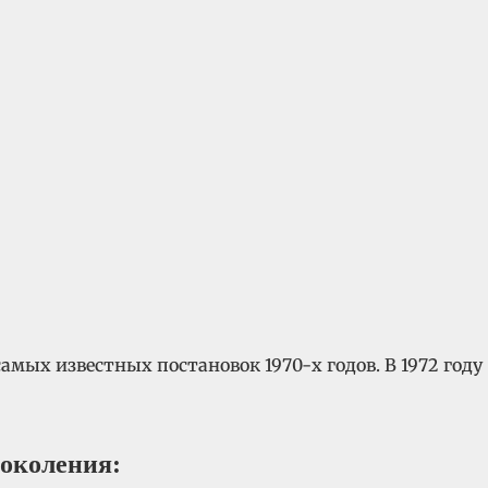
самых известных постановок 1970-х годов. В 1972 году
поколения: