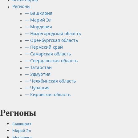
Регионы
— Башкирия
— Марий Эл
— Мордовия
— Нижегородская область
— Оренбургская область
— Пермский край
— Самарская область
— Свердловская область
— Татарстан
— Удмуртия
— Челябинская область
— Чувашия
— Кировская область
Регионы
Башкирия
Марий Эл
Мордовия