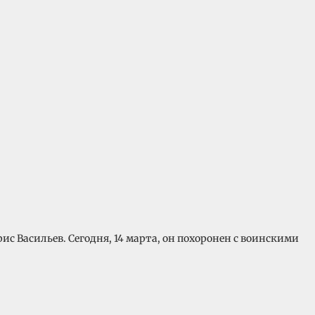
с Васильев. Сегодня, 14 марта, он похоронен с воинскими