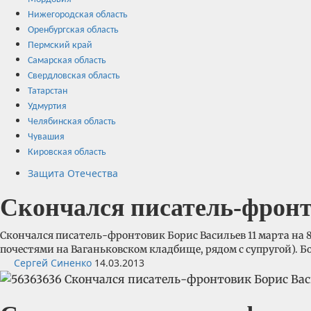
Нижегородская область
Оренбургская область
Пермский край
Самарская область
Свердловская область
Татарстан
Удмуртия
Челябинская область
Чувашия
Кировская область
Защита Отечества
Скончался писатель-фронт
Скончался писатель-фронтовик Борис Васильев 11 марта на 8
почестями на Ваганьковском кладбище, рядом с супругой). Б
Сергей Синенко
14.03.2013