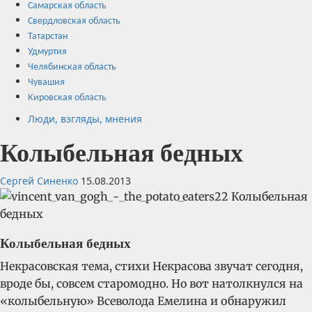
Самарская область
Свердловская область
Татарстан
Удмуртия
Челябинская область
Чувашия
Кировская область
Люди, взгляды, мнения
Колыбельная бедных
Сергей Синенко
15.08.2013
Колыбельная бедных
Некрасовская тема, стихи Некрасова звучат сегодня,
вроде бы, совсем старомодно. Но вот натолкнулся на
«колыбельную» Всеволода Емелина и обнаружил