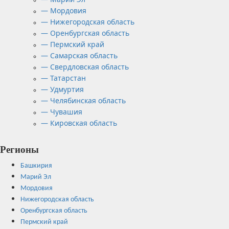
— Мордовия
— Нижегородская область
— Оренбургская область
— Пермский край
— Самарская область
— Свердловская область
— Татарстан
— Удмуртия
— Челябинская область
— Чувашия
— Кировская область
Регионы
Башкирия
Марий Эл
Мордовия
Нижегородская область
Оренбургская область
Пермский край