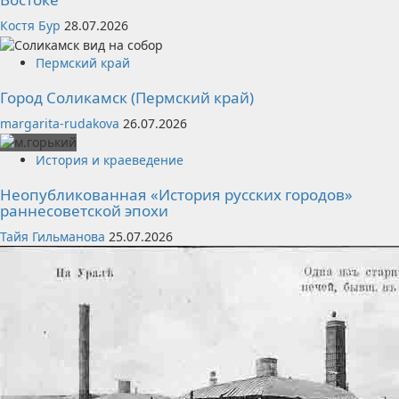
Костя Бур
28.07.2026
Пермский край
Город Соликамск (Пермский край)
margarita-rudakova
26.07.2026
История и краеведение
Неопубликованная «История русских городов»
раннесоветской эпохи
Тайя Гильманова
25.07.2026