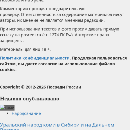
Комментарии проходят предварительную
проверку. Ответственность за содержание материалов несут
авторы, их мнение не является мнением редакции.
При использовании текстов и фото просим давать прямую
ссылку на posredi.ru (ст. 1274 ГК РФ). Авторские права
защищены.
Материалы для лиц 18 +.
Политика конфиденциальности
. Продолжая пользоваться
сайтом, вы даете согласие на использование файлов
cookies.
Copyright © 2012-2026 Посреди России
Недавно опубликовано
Народознание
Уральский народ коми в Сибири и на Дальнем
Востоке