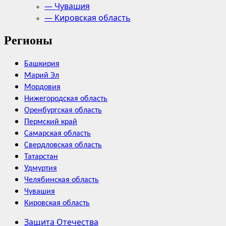
— Чувашия
— Кировская область
Регионы
Башкирия
Марий Эл
Мордовия
Нижегородская область
Оренбургская область
Пермский край
Самарская область
Свердловская область
Татарстан
Удмуртия
Челябинская область
Чувашия
Кировская область
Защита Отечества