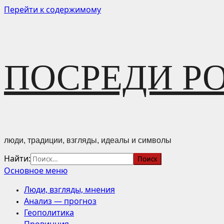
Перейти к содержимому
ПОСРЕДИ Р
люди, традиции, взгляды, идеалы и символы
Найти:
Основное меню
Люди, взгляды, мнения
Анализ — прогноз
Геополитика