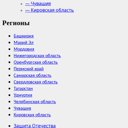
— Чувашия
— Кировская область
Регионы
Башкирия
Марий Эл
Мордовия
Нижегородская область
Оренбургская область
Пермский край
Самарская область
Свердловская область
Татарстан
Удмуртия
Челябинская область
Чувашия
Кировская область
Защита Отечества