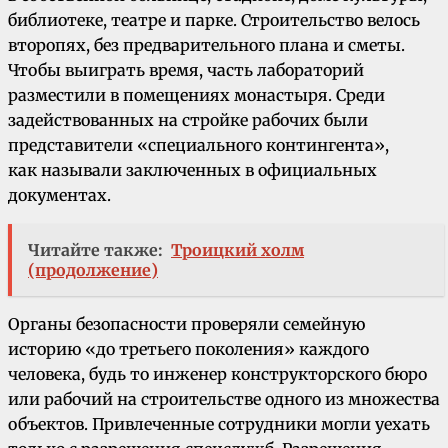
библиотеке, театре и парке. Строительство велось
второпях, без предварительного плана и сметы.
Чтобы выиграть время, часть лабораторий
разместили в помещениях монастыря. Среди
задействованных на стройке рабочих были
представители «специального контингента»,
как называли заключенных в официальных
документах.
Читайте также:
Троицкий холм
(продолжение)
Органы безопасности проверяли семейную
историю «до третьего поколения» каждого
человека, будь то инженер конструкторского бюро
или рабочий на строительстве одного из множества
объектов. Привлеченные сотрудники могли уехать