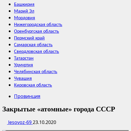
Башкирия
Марий Эл
Мордовия
Нижегородская область
Оренбургская область
Пермский край
Самарская область
Свердловская область
Татарстан
Удмуртия
Челябинская область
Чувашия
Кировская область
Провинция
Закрытые «атомные» города СССР
lesovoz-69
23.10.2020