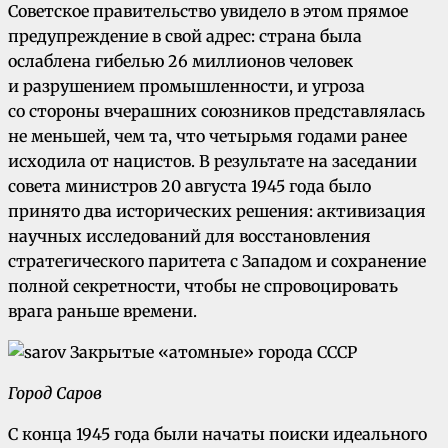
Советское правительство увидело в этом прямое
предупреждение в свой адрес: страна была
ослаблена гибелью 26 миллионов человек
и разрушением промышленности, и угроза
со стороны вчерашних союзников представлялась
не меньшей, чем та, что четырьмя годами ранее
исходила от нацистов. В результате на заседании
совета министров 20 августа 1945 года было
принято два исторических решения: активизация
научных исследований для восстановления
стратегического паритета с Западом и сохранение
полной секретности, чтобы не спровоцировать
врага раньше времени.
Город Саров
С конца 1945 года были начаты поиски идеального