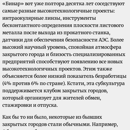
«Бинар» вот уже полтора десятка лет соседствуют
самые разные высокотехнологичные проекты:
интраокулярные линзы, инструменты
бесконтактного определения плоскости листового
металла после выхода из прокатного станка,
датчики для обеспечения безопасности АЭС. Более
высокий научный уровень, спокойная атмосфера
закрытого города и близость специализированных
предприятий способствуют появлению все новых
высокотехнологичных проектов. Этим также
объясняется более низкий показатель безработицы
(4% против 6% по стране). Кстати, эта субкультура
поддерживается клубом закрытых городов,
который организует для жителей обмен,
стажировки и отпуска.
Как бы то ни было, некоторые из бывших
закрытых городов стали обычными. Например,