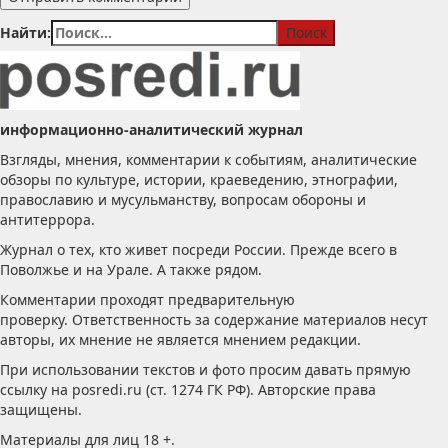
Найти:
информационно-аналитический журнал
Взгляды, мнения, комментарии к событиям, аналитические
обзоры по культуре, истории, краеведению, этнографии,
православию и мусульманству, вопросам обороны и
антитеррора.
Журнал о тех, кто живет посреди России. Прежде всего в
Поволжье и на Урале. А также рядом.
Комментарии проходят предварительную
проверку. Ответственность за содержание материалов несут
авторы, их мнение не является мнением редакции.
При использовании текстов и фото просим давать прямую
ссылку на posredi.ru (ст. 1274 ГК РФ). Авторские права
защищены.
Материалы для лиц 18 +.