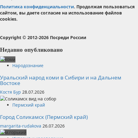
Политика конфиденциальности
. Продолжая пользоваться
сайтом, вы даете согласие на использование файлов
cookies.
Copyright © 2012-2026 Посреди России
Недавно опубликовано
Народознание
Уральский народ коми в Сибири и на Дальнем
Востоке
Костя Бур
28.07.2026
Пермский край
Город Соликамск (Пермский край)
margarita-rudakova
26.07.2026