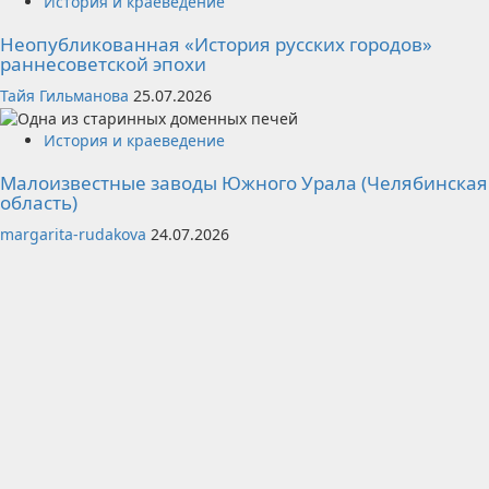
История и краеведение
Неопубликованная «История русских городов»
раннесоветской эпохи
Тайя Гильманова
25.07.2026
История и краеведение
Малоизвестные заводы Южного Урала (Челябинская
область)
margarita-rudakova
24.07.2026