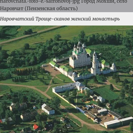
Наровчатский Троице-сканов женский монастырь