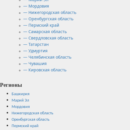
— Мордовия
— Нижегородская область
— Оренбургская область
— Пермский край
— Самарская область
— Свердловская область
— Татарстан
— Удмуртия
— Челябинская область
— Чувашия
— Кировская область
Регионы
Башкирия
Марий Эл
Мордовия
Нижегородская область
Оренбургская область
Пермский край