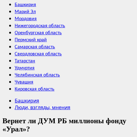
Башкирия
Марий Эл
Мордовия
Нижегородская область
Оренбургская область
Пермский край
Самарская область
Свердловская область
Татарстан
Удмуртия
Челябинская область
Чувашия
Кировская область
Башкирия
Люди, взгляды, мнения
Вернет ли ДУМ РБ миллионы фонду
«Урал»?