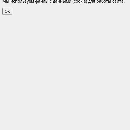
Мы используем файлы с данными (cookie) для работы сайта.
ОК