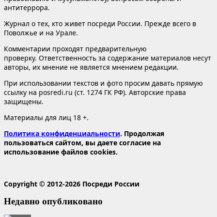
антитеррора.
Журнал о тех, кто живет посреди России. Прежде всего в
Поволжье и на Урале.
Комментарии проходят предварительную
проверку. Ответственность за содержание материалов несут
авторы, их мнение не является мнением редакции.
При использовании текстов и фото просим давать прямую
ссылку на posredi.ru (ст. 1274 ГК РФ). Авторские права
защищены.
Материалы для лиц 18 +.
Политика конфиденциальности
. Продолжая
пользоваться сайтом, вы даете согласие на
использование файлов cookies.
Copyright © 2012-2026 Посреди России
Недавно опубликовано