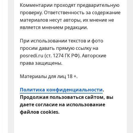
Комментарии проходят предварительную
проверку. Ответственность за содержание
материалов несут авторы, их мнение не
является мнением редакции.
При использовании текстов и фото
просим давать прямую ссылку на
posredi.ru (ст. 1274 ГК РФ). Авторские
права защищены.
Материалы для лиц 18 +.
Политика конфиденциальности
.
Продолжая пользоваться сайтом, вы
даете согласие на использование
файлов cookies.