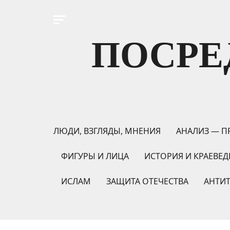
ПОСРЕ
ЛЮДИ, ВЗГЛЯДЫ, МНЕНИЯ
АНАЛИЗ — П
ФИГУРЫ И ЛИЦА
ИСТОРИЯ И КРАЕВЕД
ИСЛАМ
ЗАЩИТА ОТЕЧЕСТВА
АНТИ