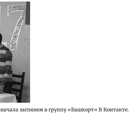
я начала заглянем в группу «Башкорт» В Контакте.