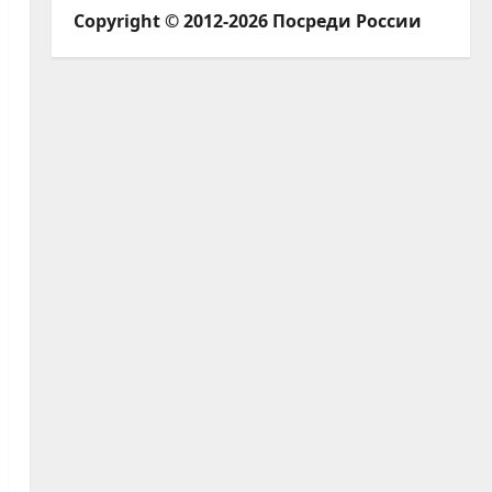
Copyright © 2012-2026 Посреди России