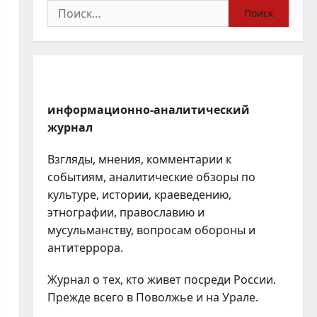
Найти:
информационно-аналитический
журнал
Взгляды, мнения, комментарии к
событиям, аналитические обзоры по
культуре, истории, краеведению,
этнографии, православию и
мусульманству, вопросам обороны и
антитеррора.
Журнал о тех, кто живет посреди России.
Прежде всего в Поволжье и на Урале.