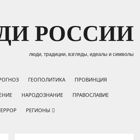
ДИ РОССИИ
люди, традиции, взгляды, идеалы и символы
РОГНОЗ
ГЕОПОЛИТИКА
ПРОВИНЦИЯ
ЕНИЕ
НАРОДОЗНАНИЕ
ПРАВОСЛАВИЕ
ТЕРРОР
РЕГИОНЫ