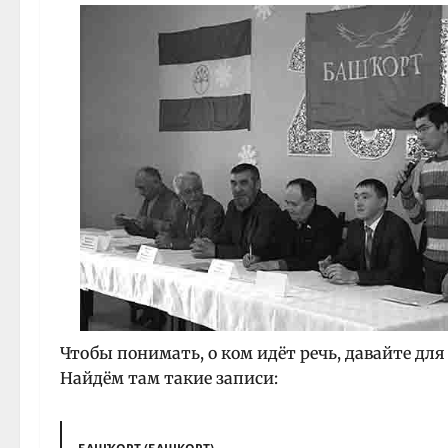
Чтобы понимать, о ком идёт речь, давайте дл
Найдём там такие записи: