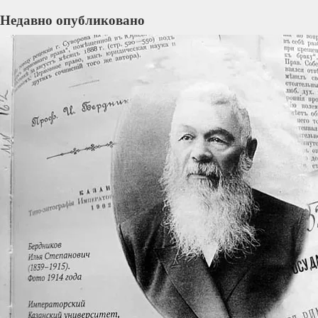
Недавно опубликовано