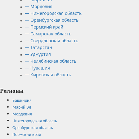
— Мордовия
— Нижегородская область
— Оренбургская область
— Пермский край
— Самарская область
— Свердловская область
— Татарстан
— Удмуртия
— Челябинская область
— Чувашия
— Кировская область
Регионы
Башкирия
Марий Эл
Мордовия
Нижегородская область
Оренбургская область
Пермский край