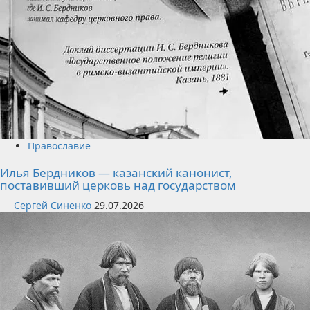
Православие
Илья Бердников — казанский канонист,
поставивший церковь над государством
Сергей Синенко
29.07.2026