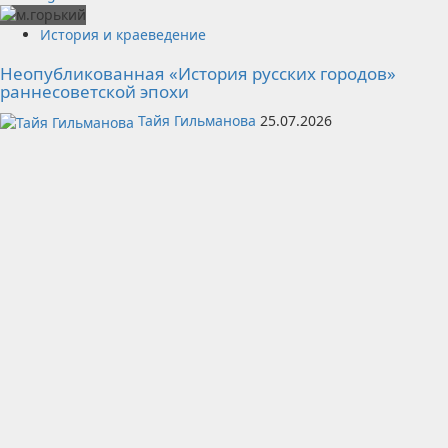
История и краеведение
Неопубликованная «История русских городов»
раннесоветской эпохи
Тайя Гильманова
25.07.2026