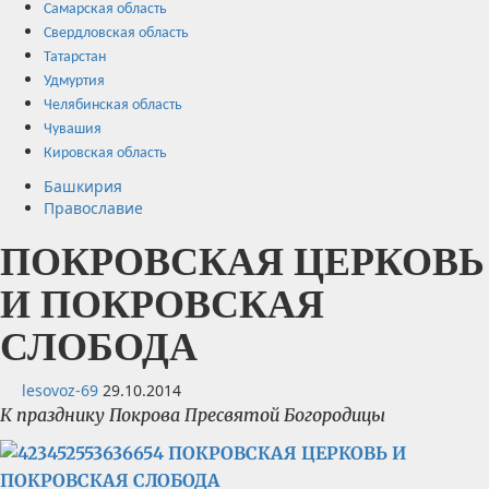
Самарская область
Свердловская область
Татарстан
Удмуртия
Челябинская область
Чувашия
Кировская область
Башкирия
Православие
ПОКРОВСКАЯ ЦЕРКОВЬ
И ПОКРОВСКАЯ
СЛОБОДА
lesovoz-69
29.10.2014
К празднику Покрова Пресвятой Богородицы