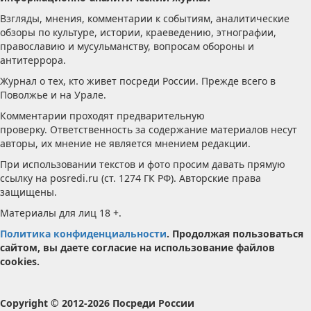
Взгляды, мнения, комментарии к событиям, аналитические
обзоры по культуре, истории, краеведению, этнографии,
православию и мусульманству, вопросам обороны и
антитеррора.
Журнал о тех, кто живет посреди России. Прежде всего в
Поволжье и на Урале.
Комментарии проходят предварительную
проверку. Ответственность за содержание материалов несут
авторы, их мнение не является мнением редакции.
При использовании текстов и фото просим давать прямую
ссылку на posredi.ru (ст. 1274 ГК РФ). Авторские права
защищены.
Материалы для лиц 18 +.
Политика конфиденциальности
. Продолжая пользоваться
сайтом, вы даете согласие на использование файлов
cookies.
Copyright © 2012-2026 Посреди России