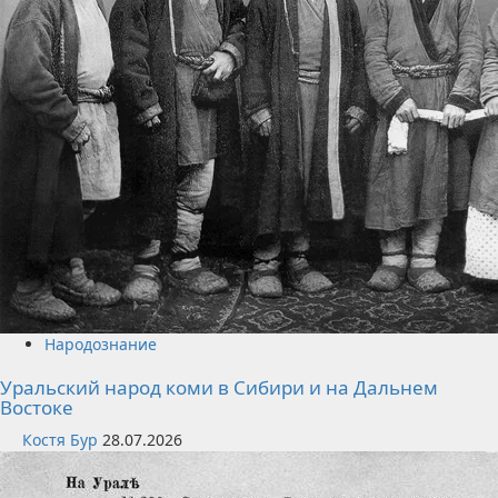
Народознание
Уральский народ коми в Сибири и на Дальнем
Востоке
Костя Бур
28.07.2026