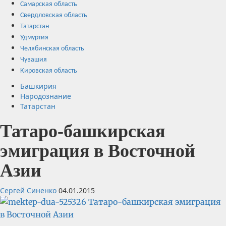
Самарская область
Свердловская область
Татарстан
Удмуртия
Челябинская область
Чувашия
Кировская область
Башкирия
Народознание
Татарстан
Татаро-башкирская
эмиграция в Восточной
Азии
Сергей Синенко
04.01.2015