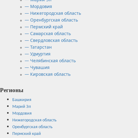
— Мордовия
— Нижегородская область
— Оренбургская область
— Пермский край
— Самарская область
— Свердловская область
— Татарстан
— Удмуртия
— Челябинская область
— Чувашия
— Кировская область
Регионы
Башкирия
Марий Эл
Мордовия
Нижегородская область
Оренбургская область
Пермский край