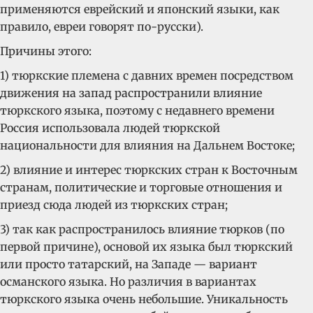
применяются еврейский и японский языки, как
правило, евреи говорят по-русски).
Причины этого:
1) тюркские племена с давних времен посредством
движения на запад распространили влияние
тюркского языка, поэтому с недавнего времени
Россия использовала людей тюркской
национальности для влияния на Дальнем Востоке;
2) влияние и интерес тюркских стран к Восточным
странам, политические и торговые отношения и
приезд сюда людей из тюркских стран;
3) так как распространилось влияние тюрков (по
первой причине), основой их языка был тюркский
или просто татарский, на Западе — вариант
османского языка. Но различия в вариантах
тюркского языка очень небольшие. Уникальность