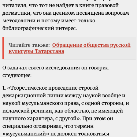
читателя, что тот не найдет в книге правовой
догматики, что она целиком посвящена вопросам
методологии и потому имеет только
библиографический интерес.
Читайте также:
Обращение общества русской
культуры Татарстана
О задачах своего исследования он говорил
следующее:
1.
«Теоретическое проведение строгой
демаркационной линии между наукой вообще и
наукой мусульманского права, с одной стороны, и
исламской религии, как областью, не имеющей
научного характера, с другой». При этом он
специально оговаривал, что термин
«мусульманский» не должен толковаться