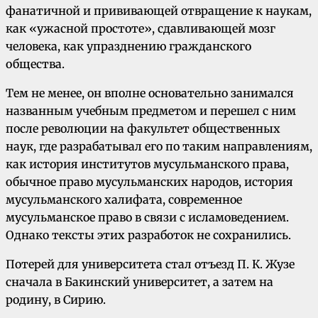
фанатичной и прививающей отвращение к наукам,
как «ужасной простоте», сдавливающей мозг
человека, как упразднению гражданского
общества.
Тем не менее, он вполне основательно занимался
названным учебным предметом и перешел с ним
после революции на факультет общественных
наук, где разрабатывал его по таким направлениям,
как история институтов мусульманского права,
обычное право мусульманских народов, история
мусульманского халифата, современное
мусульманское право в связи с исламоведением.
Однако тексты этих разработок не сохранились.
Потерей для университета стал отъезд П. К. Жузе
сначала в Бакинский университет, а затем на
родину, в Сирию.