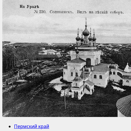
Пермский край