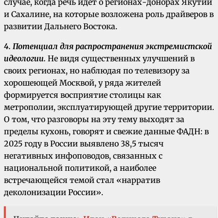
случае, когда речь идет о регионах-донорах Якутии
и Сахалине, на которые возложена роль драйверов в
развитии Дальнего Востока.
4. Потенциал для распространения экстремистской
идеологии.
Не видя существенных улучшений в
своих регионах, но наблюдая по телевизору за
хорошеющей Москвой, у ряда жителей
формируется восприятие столицы как
метрополии, эксплуатирующей другие территории.
О том, что разговоры на эту тему выходят за
пределы кухонь, говорят и свежие данные ФАДН: в
2025 году в России выявлено 38,5 тысяч
негативных инфоповодов, связанных с
национальной политикой, а наиболее
встречающейся темой стал «нарратив
деколонизации России».