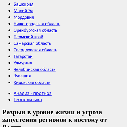
Башкирия
Марий Эл
Мордовия
Нижегородская область
Оренбургская область
Пермский край
Самарская область
Свердловская область
Татарстан
Удмуртия
Челябинская область
Чувашия
Кировская область
Анализ - прогноз
Геополитика
Разрыв в уровне жизни и угроза
запустения регионов к востоку от