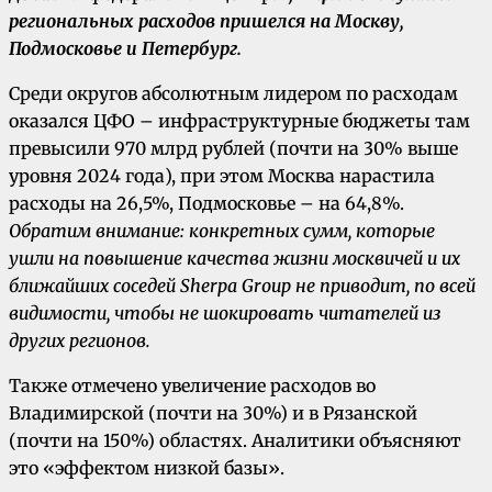
региональных расходов пришелся на Москву,
Подмосковье и Петербург.
Среди округов абсолютным лидером по расходам
оказался ЦФО – инфраструктурные бюджеты там
превысили 970 млрд рублей (почти на 30% выше
уровня 2024 года), при этом Москва нарастила
расходы на 26,5%, Подмосковье – на 64,8%.
Обратим внимание: конкретных сумм, которые
ушли на повышение качества жизни москвичей и их
ближайших соседей Sherpa Group не приводит, по всей
видимости, чтобы не шокировать читателей из
других регионов.
Также отмечено увеличение расходов во
Владимирской (почти на 30%) и в Рязанской
(почти на 150%) областях. Аналитики объясняют
это «эффектом низкой базы».