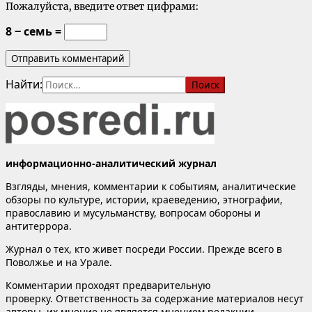
Пожалуйста, введите ответ цифрами:
8 − семь =
Найти:
информационно-аналитический журнал
Взгляды, мнения, комментарии к событиям, аналитические
обзоры по культуре, истории, краеведению, этнографии,
православию и мусульманству, вопросам обороны и
антитеррора.
Журнал о тех, кто живет посреди России. Прежде всего в
Поволжье и на Урале.
Комментарии проходят предварительную
проверку. Ответственность за содержание материалов несут
авторы, их мнение не является мнением редакции.