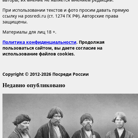
При использовании текстов и фото просим давать прямую
ссылку на posredi.ru (ст. 1274 ГК РФ). Авторские права
защищены.
Материалы для лиц 18 +.
Политика конфиденциальности
. Продолжая
пользоваться сайтом, вы даете согласие на
использование файлов cookies.
Copyright © 2012-2026 Посреди России
Недавно опубликовано