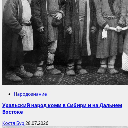
Народознание
Уральский народ коми в Сибири и на Дальнем
Востоке
Костя Бур
28.07.2026