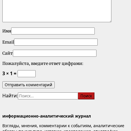
Имя
Email
Сайт
Пожалуйста, введите ответ цифрами:
3 × 1 =
Найти:
информационно-аналитический журнал
Взгляды, мнения, комментарии к событиям, аналитические