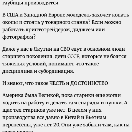
гаубицы производятся.
В США и Западной Европе молодежь захочет копать
окопы и стоять у токарного станка? Если можно
работать криптотрейдером, диджеем или
фотографом?
Даже у нас в Якутии на СВО едут в основном люди
старшего поколения, дети СССР, которые не боятся
тяжелых условий, понимают что такое
дисциплина и субординация.
И знают, что такое ЧЕСТЬ и ДОСТОИНСТВО
Америка была Великой, пока старики еще могли
ходить на работу и делать там снаряды и пушки. А
щас тех стариков уже нет. В целом у них
производства все давно в Китай и Вьетнам
перенесены, уже лет 20. Они уже забыли там, как на