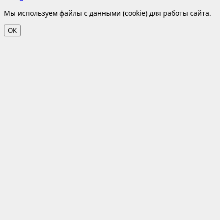
Мы используем файлы с данными (cookie) для работы сайта.
ОК