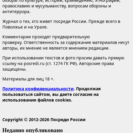
обзоры по культуре, истории, краеведению, этнографии,
православию и мусульманству, вопросам обороны и
антитеррора.
Журнал о тех, кто живет посреди России. Прежде всего в
Поволжье и на Урале.
Комментарии проходят предварительную
проверку. Ответственность за содержание материалов несут
авторы, их мнение не является мнением редакции.
При использовании текстов и фото просим давать прямую
ссылку на posredi.ru (ст. 1274 ГК РФ). Авторские права
защищены.
Материалы для лиц 18 +.
Политика конфиденциальности
. Продолжая
пользоваться сайтом, вы даете согласие на
использование файлов cookies.
Copyright © 2012-2026 Посреди России
Недавно опубликовано