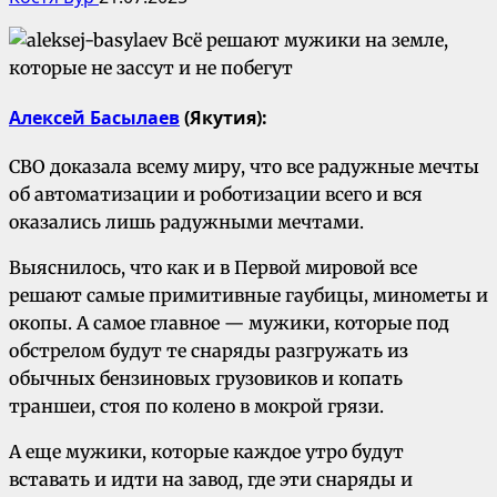
Алексей Басылаев
(Якутия):
СВО доказала всему миру, что все радужные мечты
об автоматизации и роботизации всего и вся
оказались лишь радужными мечтами.
Выяснилось, что как и в Первой мировой все
решают самые примитивные гаубицы, минометы и
окопы. А самое главное — мужики, которые под
обстрелом будут те снаряды разгружать из
обычных бензиновых грузовиков и копать
траншеи, стоя по колено в мокрой грязи.
А еще мужики, которые каждое утро будут
вставать и идти на завод, где эти снаряды и