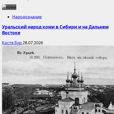
Народознание
Уральский народ коми в Сибири и на Дальнем
Востоке
Костя Бур
28.07.2026