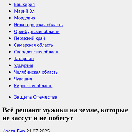
Башкирия
Марий Эл
Мордовия
Нижегородская область
Оренбургская область
Пермский край
Самарская область
Свердловская область
Татарстан
Удмуртия
Челябинская область
Чувашия
Кировская область
Защита Отечества
Всё решают мужики на земле, которые
не зассут и не побегут
Костя Бур
21.07.2025