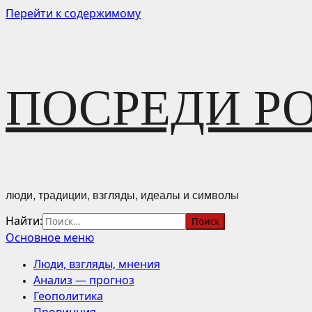
Перейти к содержимому
ПОСРЕДИ Р
люди, традиции, взгляды, идеалы и символы
Найти:
Основное меню
Люди, взгляды, мнения
Анализ — прогноз
Геополитика