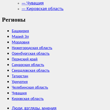
— Чувашия
— Кировская область
Регионы
Башкирия
Марий Эл
Мордовия
Нижегородская область
Оренбургская область
Пермский край
Самарская область
Свердловская область
Татарстан
Удмуртия
Челябинская область
Чувашия
Кировская область
Люди, взгляды, мнения