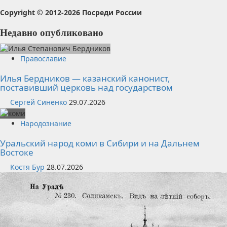
Copyright © 2012-2026 Посреди России
Недавно опубликовано
Православие
Илья Бердников — казанский канонист,
поставивший церковь над государством
Сергей Синенко
29.07.2026
Народознание
Уральский народ коми в Сибири и на Дальнем
Востоке
Костя Бур
28.07.2026