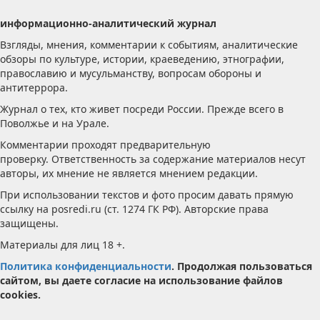
информационно-аналитический журнал
Взгляды, мнения, комментарии к событиям, аналитические
обзоры по культуре, истории, краеведению, этнографии,
православию и мусульманству, вопросам обороны и
антитеррора.
Журнал о тех, кто живет посреди России. Прежде всего в
Поволжье и на Урале.
Комментарии проходят предварительную
проверку. Ответственность за содержание материалов несут
авторы, их мнение не является мнением редакции.
При использовании текстов и фото просим давать прямую
ссылку на posredi.ru (ст. 1274 ГК РФ). Авторские права
защищены.
Материалы для лиц 18 +.
Политика конфиденциальности
. Продолжая пользоваться
сайтом, вы даете согласие на использование файлов
cookies.