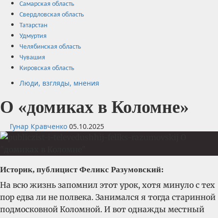
Самарская область
Свердловская область
Татарстан
Удмуртия
Челябинская область
Чувашия
Кировская область
Люди, взгляды, мнения
О «домиках в Коломне»
Гунар Кравченко
05.10.2025
Историк, публицист Феликс Разумовский:
На всю жизнь запомнил этот урок, хотя минуло с тех
пор едва ли не полвека. Занимался я тогда старинной
подмосковной Коломной. И вот однажды местный