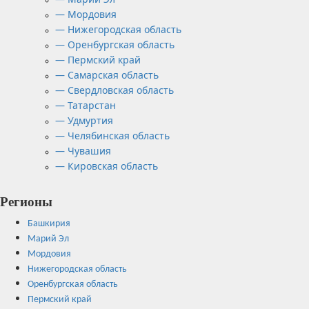
— Мордовия
— Нижегородская область
— Оренбургская область
— Пермский край
— Самарская область
— Свердловская область
— Татарстан
— Удмуртия
— Челябинская область
— Чувашия
— Кировская область
Регионы
Башкирия
Марий Эл
Мордовия
Нижегородская область
Оренбургская область
Пермский край