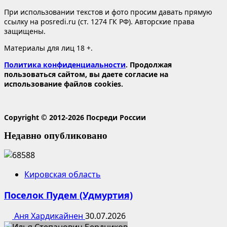
При использовании текстов и фото просим давать прямую
ссылку на posredi.ru (ст. 1274 ГК РФ). Авторские права
защищены.
Материалы для лиц 18 +.
Политика конфиденциальности
. Продолжая
пользоваться сайтом, вы даете согласие на
использование файлов cookies.
Copyright © 2012-2026 Посреди России
Недавно опубликовано
Кировская область
Поселок Пудем (Удмуртия)
Аня Хардикайнен
30.07.2026