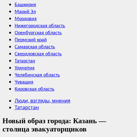
Башкирия
Марий Эл
Мордовия
Нижегородская область
Оренбургская область
Пермский край
Самарская область
Свердловская область
Татарстан
Удмуртия
Челябинская область
Чувашия
Кировская область
Люди, взгляды, мнения
Татарстан
Новый образ города: Казань —
столица эвакуаторщиков