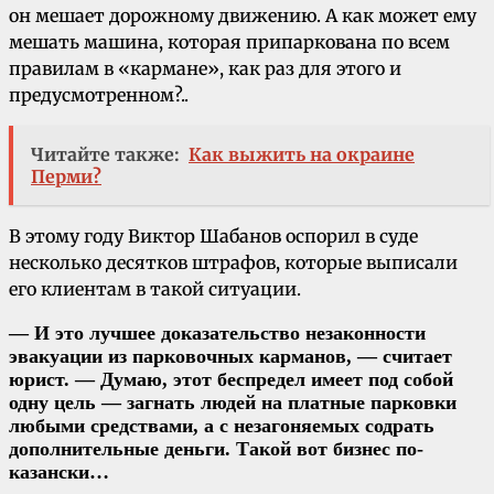
он мешает дорожному движению. А как может ему
мешать машина, которая припаркована по всем
правилам в «кармане», как раз для этого и
предусмотренном?..
Читайте также:
Как выжить на окраине
Перми?
В этому году Виктор Шабанов оспорил в суде
несколько десятков штрафов, которые выписали
его клиентам в такой ситуации.
— И это лучшее доказательство незаконности
эвакуации из парковочных карманов, — считает
юрист. — Думаю, этот беспредел имеет под собой
одну цель — загнать людей на платные парковки
любыми средствами, а с незагоняемых содрать
дополнительные деньги. Такой вот бизнес по-
казански…