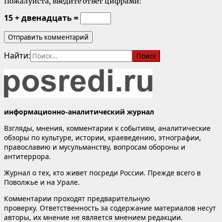
Пожалуйста, введите ответ цифрами:
15 + двенадцать =
Найти:
информационно-аналитический журнал
Взгляды, мнения, комментарии к событиям, аналитические
обзоры по культуре, истории, краеведению, этнографии,
православию и мусульманству, вопросам обороны и
антитеррора.
Журнал о тех, кто живет посреди России. Прежде всего в
Поволжье и на Урале.
Комментарии проходят предварительную
проверку. Ответственность за содержание материалов несут
авторы, их мнение не является мнением редакции.