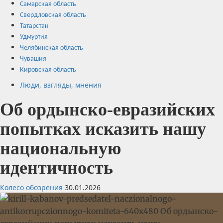
Самарская область
Свердловская область
Татарстан
Удмуртия
Челябинская область
Чувашия
Кировская область
Люди, взгляды, мнения
Об ордынско-евразийских
попытках исказить нашу
национальную
идентичность
Колесо обозрения
30.01.2026