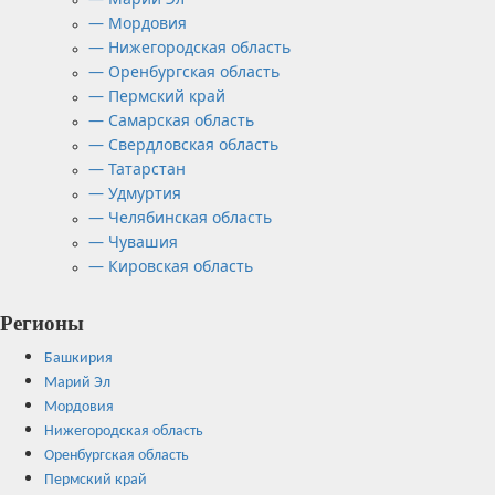
— Мордовия
— Нижегородская область
— Оренбургская область
— Пермский край
— Самарская область
— Свердловская область
— Татарстан
— Удмуртия
— Челябинская область
— Чувашия
— Кировская область
Регионы
Башкирия
Марий Эл
Мордовия
Нижегородская область
Оренбургская область
Пермский край