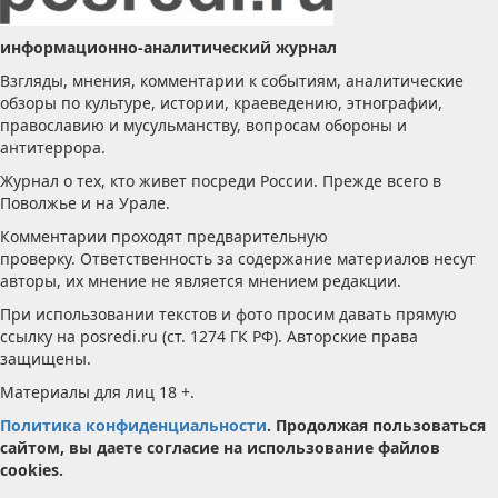
информационно-аналитический журнал
Взгляды, мнения, комментарии к событиям, аналитические
обзоры по культуре, истории, краеведению, этнографии,
православию и мусульманству, вопросам обороны и
антитеррора.
Журнал о тех, кто живет посреди России. Прежде всего в
Поволжье и на Урале.
Комментарии проходят предварительную
проверку. Ответственность за содержание материалов несут
авторы, их мнение не является мнением редакции.
При использовании текстов и фото просим давать прямую
ссылку на posredi.ru (ст. 1274 ГК РФ). Авторские права
защищены.
Материалы для лиц 18 +.
Политика конфиденциальности
. Продолжая пользоваться
сайтом, вы даете согласие на использование файлов
cookies.