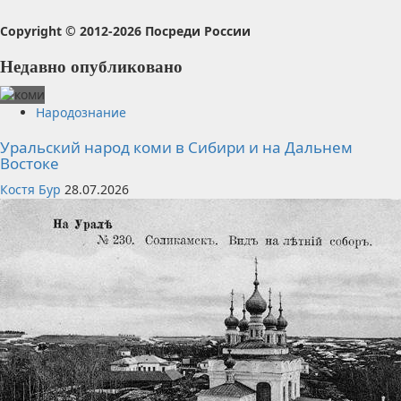
Copyright © 2012-2026 Посреди России
Недавно опубликовано
Народознание
Уральский народ коми в Сибири и на Дальнем
Востоке
Костя Бур
28.07.2026