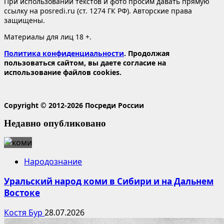
При использовании текстов и фото просим давать прямую
ссылку на posredi.ru (ст. 1274 ГК РФ). Авторские права
защищены.
Материалы для лиц 18 +.
Политика конфиденциальности
. Продолжая
пользоваться сайтом, вы даете согласие на
использование файлов cookies.
Copyright © 2012-2026 Посреди России
Недавно опубликовано
Народознание
Уральский народ коми в Сибири и на Дальнем
Востоке
Костя Бур
28.07.2026