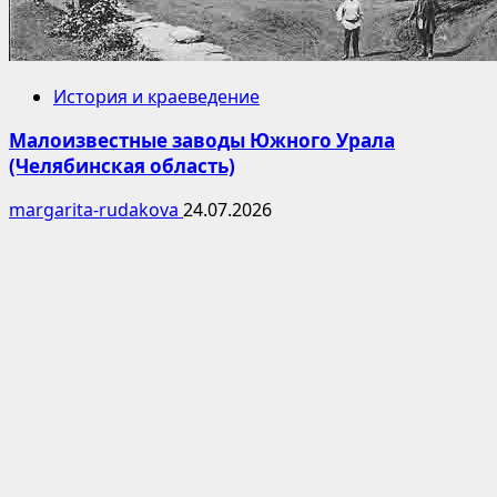
История и краеведение
Малоизвестные заводы Южного Урала
(Челябинская область)
margarita-rudakova
24.07.2026