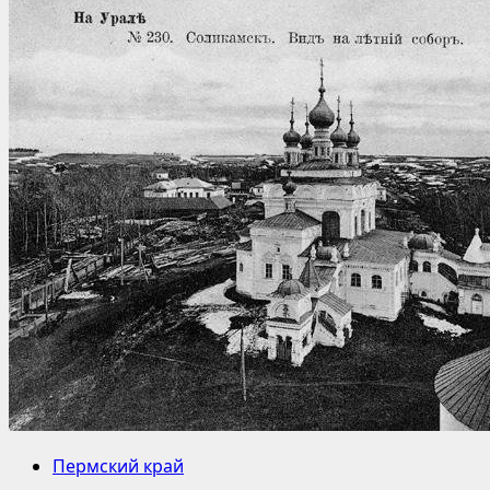
Пермский край