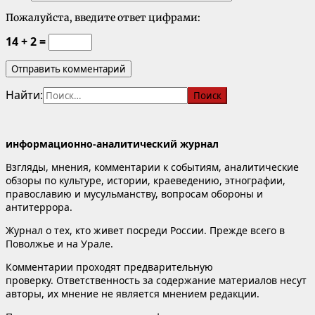
Пожалуйста, введите ответ цифрами:
14 + 2 =
Найти:
информационно-аналитический журнал
Взгляды, мнения, комментарии к событиям, аналитические
обзоры по культуре, истории, краеведению, этнографии,
православию и мусульманству, вопросам обороны и
антитеррора.
Журнал о тех, кто живет посреди России. Прежде всего в
Поволжье и на Урале.
Комментарии проходят предварительную
проверку. Ответственность за содержание материалов несут
авторы, их мнение не является мнением редакции.