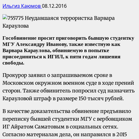
Ильгиз Каюмов
08.12.2016
Гособвинение просит приговорить бывшую студентку
МГУ Александру Иванову, также известную как
Варвара Караулова, обвиняемую в попытке
присоединиться к ИГИЛ, к пяти годам лишения
свободы.
Прокурор заявил о запрашиваемом сроке в
Московском окружном военном суде в ходе прений
сторон. Также обвинитель попросил суд назначить
Карауловой штраф в размере 150 тысяч рублей.
В качестве доказательства обвинение предъявило
переписку бывшей студентки МГУ с вербовщиком
ИГ Айратом Саматовым в социальных сетях.
Согласно материалам дела, он направился в 2015