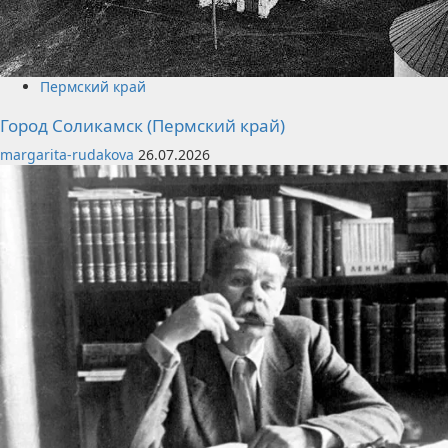
Пермский край
Город Соликамск (Пермский край)
margarita-rudakova
26.07.2026