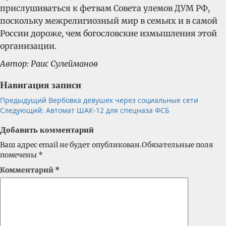
прислушиваться к фетвам Совета улемов ДУМ РФ,
поскольку межрелигиозный мир в семьях и в самой
России дороже, чем богословские измышления этой
организации.
Автор: Раис Сулейманов
Навигация записи
Предыдущий
Вербовка девушек через социальные сети
Следующий:
Автомат ШАК-12 для спецназа ФСБ
Добавить комментарий
Ваш адрес email не будет опубликован.
Обязательные поля
помечены
*
Комментарий
*