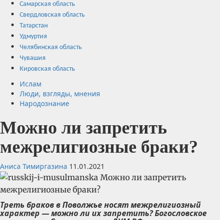
Самарская область
Свердловская область
Татарстан
Удмуртия
Челябинская область
Чувашия
Кировская область
Ислам
Люди, взгляды, мнения
Народознание
Можно ли запретить
межрелигиозные браки?
Аниса Тимиргазина
11.01.2021
Треть браков в Поволжье носят межрелигиозный
характер — можно ли их запретить?
Богословское