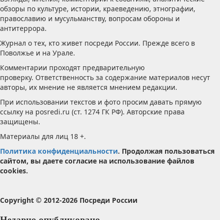
обзоры по культуре, истории, краеведению, этнографии,
православию и мусульманству, вопросам обороны и
антитеррора.
Журнал о тех, кто живет посреди России. Прежде всего в
Поволжье и на Урале.
Комментарии проходят предварительную
проверку. Ответственность за содержание материалов несут
авторы, их мнение не является мнением редакции.
При использовании текстов и фото просим давать прямую
ссылку на posredi.ru (ст. 1274 ГК РФ). Авторские права
защищены.
Материалы для лиц 18 +.
Политика конфиденциальности
. Продолжая пользоваться
сайтом, вы даете согласие на использование файлов
cookies.
Copyright © 2012-2026 Посреди России
Недавно опубликовано