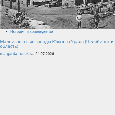
История и краеведение
Малоизвестные заводы Южного Урала (Челябинская
область)
margarita-rudakova
24.07.2026