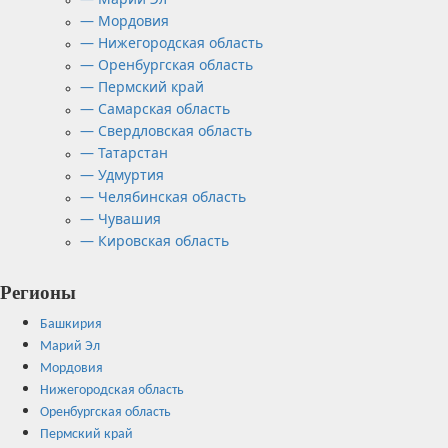
— Мордовия
— Нижегородская область
— Оренбургская область
— Пермский край
— Самарская область
— Свердловская область
— Татарстан
— Удмуртия
— Челябинская область
— Чувашия
— Кировская область
Регионы
Башкирия
Марий Эл
Мордовия
Нижегородская область
Оренбургская область
Пермский край