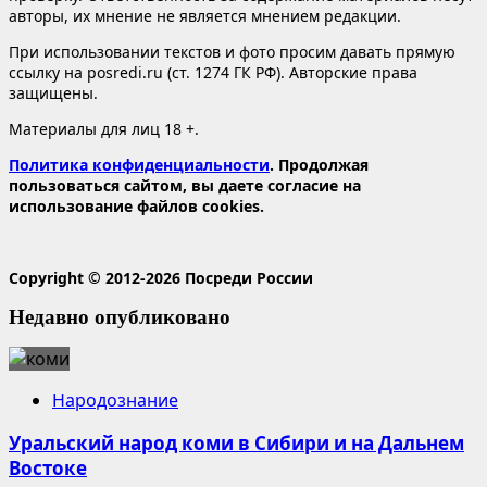
авторы, их мнение не является мнением редакции.
При использовании текстов и фото просим давать прямую
ссылку на posredi.ru (ст. 1274 ГК РФ). Авторские права
защищены.
Материалы для лиц 18 +.
Политика конфиденциальности
. Продолжая
пользоваться сайтом, вы даете согласие на
использование файлов cookies.
Copyright © 2012-2026 Посреди России
Недавно опубликовано
Народознание
Уральский народ коми в Сибири и на Дальнем
Востоке