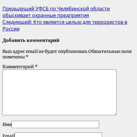
Предыдущий
УФСБ по Челябинской области
обыскивает охранные предприятия
Следующий:
Кто является целью для террористов в
России
Добавить комментарий
Ваш адрес email не будет опубликован.
Обязательные поля
помечены
*
Комментарий
*
Имя
Email