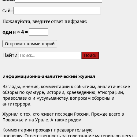
Сайт
Пожалуйста, введите ответ цифрами:
один × 4 =
Найти:
информационно-аналитический журнал
Взгляды, мнения, комментарии к событиям, аналитические
обзоры по культуре, истории, краеведению, этнографии,
православию и мусульманству, вопросам обороны и
антитеррора.
Журнал о тех, кто живет посреди России. Прежде всего в
Поволжье и на Урале. А также рядом.
Комментарии проходят предварительную
проверку. Ответственность за содержание материалов несут