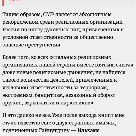
Таким образом, СМР является абсолютным
рекордсменом среди религиозных организаций
России по числу духовных лиц, привлеченных к
уголовной ответственности за общественно
опасные преступления.
Более того, во всех остальных религиозных
организациях нашей страны вместе взятых, считая
даже новые религиозные движения, не найдется
такого количества деятелей, привлеченных к
уголовной ответственности за терроризм,
экстремизм, бандитизм, незаконный оборот
оружия, взрывчатки и наркотиков».
И это далеко не все. Уже после выхода книги мне
стало известно еще о двух странных имамах,
подчиненных Гайнутдину —
Ильхаме