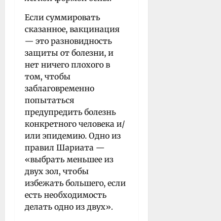
Если суммировать
сказанное, вакцинация
— это разновидность
защиты от болезни, и
нет ничего плохого в
том, чтобы
заблаговременно
попытаться
предупредить болезнь
конкретного человека и/
или эпидемию. Одно из
правил Шариата —
«выбрать меньшее из
двух зол, чтобы
избежать большего, если
есть необходимость
делать одно из двух».