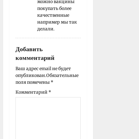
можно вакцины
покупать более
качественные
например мы так
делали.
Добавить
комментарий
Ваш адрес email не будет
опубликован.
Обязательные
поля помечены
*
Комментарий
*