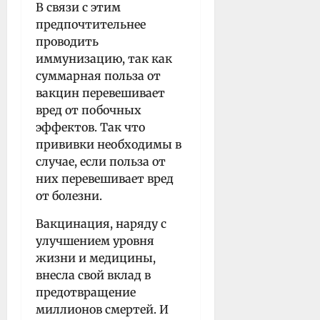
В связи с этим
предпочтительнее
проводить
иммунизацию, так как
суммарная польза от
вакцин перевешивает
вред от побочных
эффектов. Так что
прививки необходимы в
случае, если польза от
них перевешивает вред
от болезни.
Вакцинация, наряду с
улучшением уровня
жизни и медицины,
внесла свой вклад в
предотвращение
миллионов смертей. И