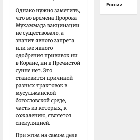
России
Однако нужно заметить,
что во времена Пророка
Мухаммада вакцинации
не существовало, а
значит явного запрета
или же явного
одобрения прививок ни
в Коране, ни в Пречистой
сунне нет. Это
становится причиной
разных трактовок в
мусульманской
богословской среде,
часть из которых, к
сожалению, является
спекуляцией.
При этом на самом деле