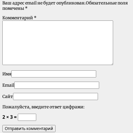
Ваш адрес email не будет опубликован.
Обязательные поля
помечены
*
Комментарий
*
Имя
Email
Сайт
Пожалуйста, введите ответ цифрами:
2 × 3 =