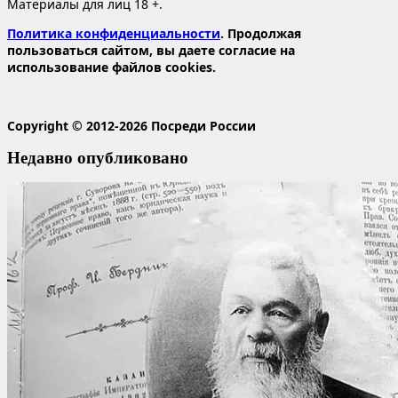
Материалы для лиц 18 +.
Политика конфиденциальности
. Продолжая
пользоваться сайтом, вы даете согласие на
использование файлов cookies.
Copyright © 2012-2026 Посреди России
Недавно опубликовано