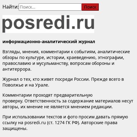
Найти:
информационно-аналитический журнал
Взгляды, мнения, комментарии к событиям, аналитические
обзоры по культуре, истории, краеведению, этнографии,
православию и мусульманству, вопросам обороны и
антитеррора.
Журнал о тех, кто живет посреди России. Прежде всего в
Поволжье и на Урале.
Комментарии проходят предварительную
проверку. Ответственность за содержание материалов несут
авторы, их мнение не является мнением редакции.
При использовании текстов и фото просим давать прямую
ссылку на posredi.ru (ст. 1274 ГК РФ). Авторские права
защищены.