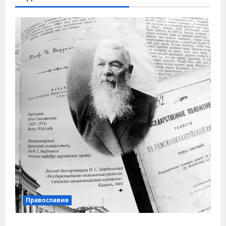
Православие