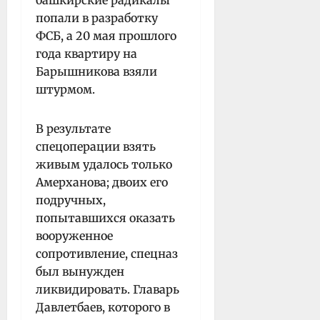
попали в разработку
ФСБ, а 20 мая прошлого
года квартиру на
Барышникова взяли
штурмом.
В результате
спецоперации взять
живым удалось только
Амерханова; двоих его
подручных,
попытавшихся оказать
вооруженное
сопротивление, спецназ
был вынужден
ликвидировать. Главарь
Давлетбаев, которого в