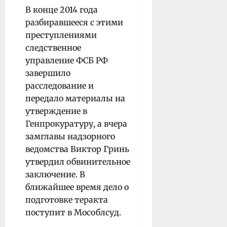
В конце 2014 года
разбиравшееся с этими
преступлениями
следственное
управление ФСБ РФ
завершило
расследование и
передало материалы на
утверждение в
Генпрокуратуру, а вчера
замглавы надзорного
ведомства Виктор Гринь
утвердил обвинительное
заключение. В
ближайшее время дело о
подготовке теракта
поступит в Мособлсуд.