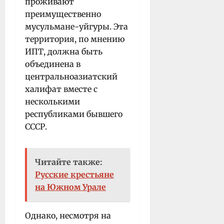
проживают
преимущественно
мусульмане-уйгуры. Эта
территория, по мнению
ИПТ, должна быть
объединена в
центральноазиатский
халифат вместе с
несколькими
республиками бывшего
СССР.
Читайте также:
Русские крестьяне
на Южном Урале
Однако, несмотря на