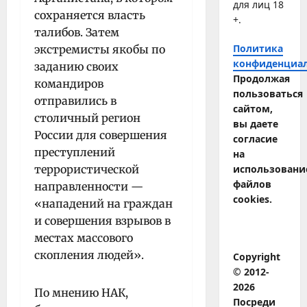
для лиц 18
сохраняется власть
+.
талибов. Затем
Политика
экстремисты якобы по
конфиденциа
заданию своих
Продолжая
командиров
пользоваться
отправились в
сайтом,
столичный регион
вы даете
России для совершения
согласие
преступлений
на
террористической
использовани
файлов
направленности —
cookies.
«нападений на граждан
и совершения взрывов в
местах массового
скопления людей».
Copyright
© 2012-
2026
По мнению НАК,
Посреди