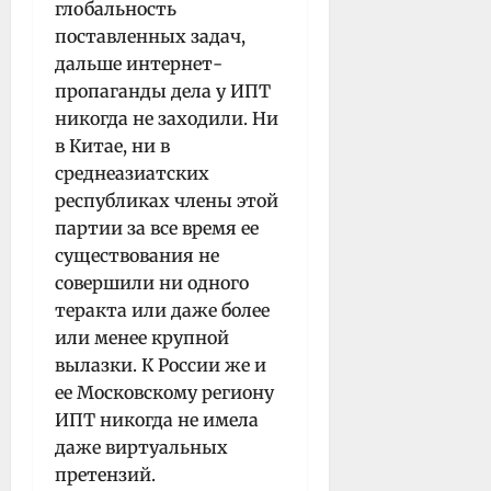
глобальность
поставленных задач,
дальше интернет-
пропаганды дела у ИПТ
никогда не заходили. Ни
в Китае, ни в
среднеазиатских
республиках члены этой
партии за все время ее
существования не
совершили ни одного
теракта или даже более
или менее крупной
вылазки. К России же и
ее Московскому региону
ИПТ никогда не имела
даже виртуальных
претензий.