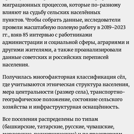
миграционных процессов, которые по-разному
влияют на судьбу сельских населённых
пунктов. Чтобы собрать данные, исследователи
провели масштабную полевую работу в 2019–2023
гг., взяв 85 интервью с работниками
администрации и социальной сферы, аграриями и
другими жителями, а также проанализировали
данные советских и российских переписей
населения.
Получилась многофакторная классификация сёл,
где учитываются этническая структура населения,
мера центральности (размер села), транспортно-
географическое положение, состояние сельского
хозяйства и инфраструктурная оснащённость.
Все поселения распределены по типам
(башкирские, татарские, русские, чувашские,