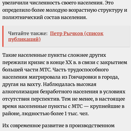
увеличили численность своего населения. Это
определило более молодую возрастную структуру и
полиэтнический состав населения.
Читайте также:
Петр Рычков (список
публикаций)
Такие населенные пункты сложнее других
пережили кризис в конце XX в. в связи с закрытием
большей части МТС. Часть трудоспособного
населения мигрировала из Гончаровки в города,
другая на вахту. Наблюдалась высокая
алкоголизация безработного населения в условиях
отсутствия перспектив. Тем не менее, в настоящее
время населенные пункты с МТС — крупнейшие в
районе, людностью более 1 тыс. чел.
Их современное развитие в производственном