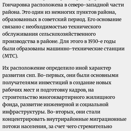
Гончаровка расположена в северо-западной части
района. Это один из немногих пунктов района,
образованных в советский период. Его основание
связано с необходимостью технического
обслуживания сельскохозяйственного
производства в районе. Для этого в 1930-е годы
были образованы машинно-технические станции
(МТС).
Их расположение определило иной характер
развития снп. Во-первых, они были основными
получателями инвестиций в создание новых
рабочих мест и подготовку кадров, на
строительство многоквартирного жилищного
фонда, развитие инженерной и социальной
инфраструктуры. Во-вторых, они стали
концентрировать внутрирайонные миграционные
потоки населения, за счет чего стремительно