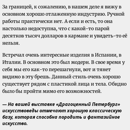
За границей, к сожалению, в нашем деле я вижу в
основном хорошо отлаженную индустрию. Ручной
работы практически нет. А если и есть, то она
настолько недоступна, что с какой-то парой
десятков тысяч долларов в кармане и увидеть-то её
нельзя.
Встречал очень интересные изделия в Испании, в
Италии. В основном это был модерн. В свое время у
себя мы его как-то перешагнули, вот и тянет
видимо в эту брешь. Данный стиль очень хорошо
существует рядом с пластикой лица и тела. Обидно
было бы пройти мимо его возможностей.
— На вашей выставке «Драгоценный Петербург»
искусствоведы отмечают хорошую классическую
базу, которая способна породить и фантазийное
искусство.