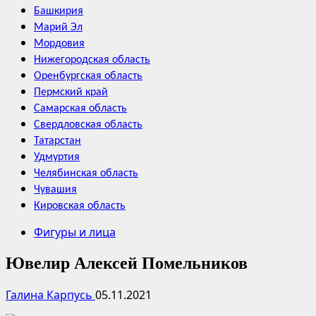
Башкирия
Марий Эл
Мордовия
Нижегородская область
Оренбургская область
Пермский край
Самарская область
Свердловская область
Татарстан
Удмуртия
Челябинская область
Чувашия
Кировская область
Фигуры и лица
Ювелир Алексей Помельников
Галина Карпусь
05.11.2021