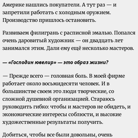
Америке нашлись покупатели. А тут раз — и
запретили работать с холодным оружием.
Производство пришлось остановить.
Развиваем филигрань с расписной эмалью. Попался
очень даровитый художник — он двадцать лет
занимался этим. Дали ему ещё несколько мастеров.
— «Господин ювелир» — это образ жизни?
— Прежде всего — головная боль. В моей фирме
работает около восьмидесяти человек. И в
большинстве своем это люди творческие, со
сложной душевной организацией. Стараюсь
руководить гибко: чтобы и мастеров не обидеть, и
экономические интересы соблюсти, и высокие
художественные результаты получить.
Добиться, чтобы все были довольны, очень