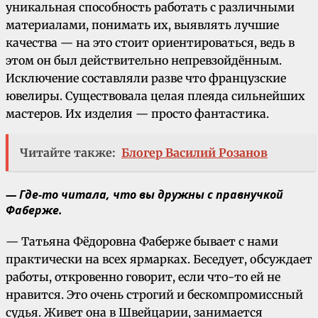
уникальная способность работать с различными
материалами, понимать их, выявлять лучшие
качества — на это стоит ориентироваться, ведь в
этом он был действительно непревзойдённым.
Исключение составляли разве что французские
ювелиры. Существовала целая плеяда сильнейших
мастеров. Их изделия — просто фантастика.
Читайте также:
Блогер Василий Розанов
— Где-то читала, что вы дружны с правнучкой
Фаберже.
— Татьяна Фёдоровна Фаберже бывает с нами
практически на всех ярмарках. Беседует, обсуждает
работы, откровенно говорит, если что-то ей не
нравится. Это очень строгий и бескомпромиссный
судья. Живет она в Швейцарии, занимается