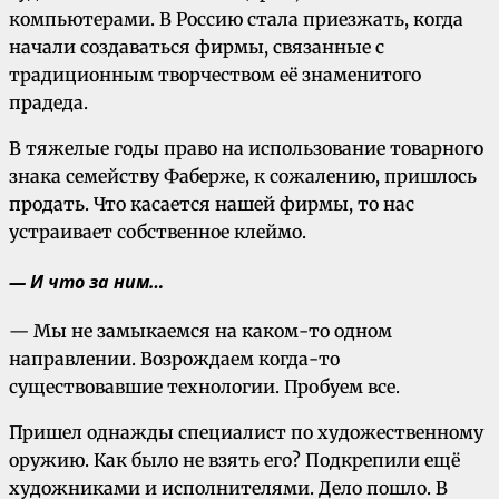
компьютерами. В Россию стала приезжать, когда
начали создаваться фирмы, связанные с
традиционным творчеством её знаменитого
прадеда.
В тяжелые годы право на использование товарного
знака семейству Фаберже, к сожалению, пришлось
продать. Что касается нашей фирмы, то нас
устраивает собственное клеймо.
— И что за ним…
— Мы не замыкаемся на каком-то одном
направлении. Возрождаем когда-то
существовавшие технологии. Пробуем все.
Пришел однажды специалист по художественному
оружию. Как было не взять его? Подкрепили ещё
художниками и исполнителями. Дело пошло. В